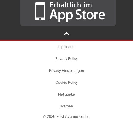
Impressum
Privacy Policy
Privacy Einstellungen
Cookie Policy
Netiquette
Werben
© 2026 First Avenue GmbH