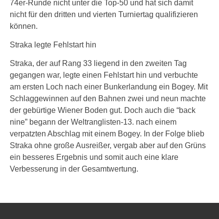
74er-Runde nicht unter die Top-50 und hat sich damit
nicht für den dritten und vierten Turniertag qualifizieren
können.
Straka legte Fehlstart hin
Straka, der auf Rang 33 liegend in den zweiten Tag
gegangen war, legte einen Fehlstart hin und verbuchte
am ersten Loch nach einer Bunkerlandung ein Bogey. Mit
Schlaggewinnen auf den Bahnen zwei und neun machte
der gebürtige Wiener Boden gut. Doch auch die “back
nine” begann der Weltranglisten-13. nach einem
verpatzten Abschlag mit einem Bogey. In der Folge blieb
Straka ohne große Ausreißer, vergab aber auf den Grüns
ein besseres Ergebnis und somit auch eine klare
Verbesserung in der Gesamtwertung.