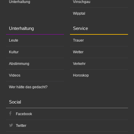
Unterhaltung
Vinschgau
Wipptal
Unterhaltung
Service
Leute
Trauer
Kultur
Wetter
Abstimmung
Verkehr
Videos
Horoskop
Wer hätte das gedacht?
Social
Facebook
Twitter