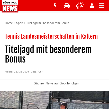
Home
>
Sport
>
Titeljagd mit besonderem Bonus
Tennis Landesmeisterschaften in Kaltern
Titeljagd mit besonderem
Bonus
Freitag, 22. Mai 2026 | 16:17 Uhr
Südtirol News auf Google folgen