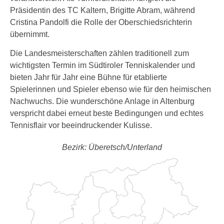
Präsidentin des TC Kaltern, Brigitte Abram, während
Cristina Pandolfi die Rolle der Oberschiedsrichterin
übernimmt.
Die Landesmeisterschaften zählen traditionell zum
wichtigsten Termin im Südtiroler Tenniskalender und
bieten Jahr für Jahr eine Bühne für etablierte
Spielerinnen und Spieler ebenso wie für den heimischen
Nachwuchs. Die wunderschöne Anlage in Altenburg
verspricht dabei erneut beste Bedingungen und echtes
Tennisflair vor beeindruckender Kulisse.
Bezirk: Überetsch/Unterland