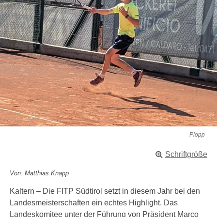
Plopp
Schriftgröße
Von: Matthias Knapp
Kaltern – Die FITP Südtirol setzt in diesem Jahr bei den
Landesmeisterschaften ein echtes Highlight. Das
Landeskomitee unter der Führung von Präsident Marco