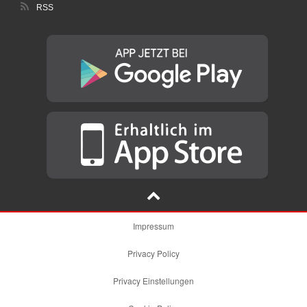
RSS
Impressum
Privacy Policy
Privacy Einstellungen