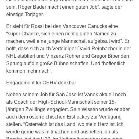
sein, Roger Bader macht einen guten Job”, sagte der
einstige Torjäger.
Er sieht für Rossi bei den Vancouver Canucks eine
“super Chance, sich einen richtig guten Namen zu
machen, weil eine junge Mannschaft aufgebaut wird”. Er
hofft, dass sich auch Verteidiger David Reinbacher in der
NHL etabliert und Vinzenz Rohrer und Gregor Biber den
Sprung auf die große Bühne schaffen. Und “hoffentlich
kommen mehr nach”.
Engagement für ÖEHV denkbar
Neben seinem Job für San Jose ist Vanek aktuell noch
als Coach der High-School-Mannschaft seiner 15-
jährigen Zwillinge engagiert. Sein Wissen würde er aber
auch dem österreichischen Eishockey zur Verfügung
stellen. “Österreich ist das Land, wo mein Herz ist. Ich
würde gerne was mitmachen und aushelfen, ob als