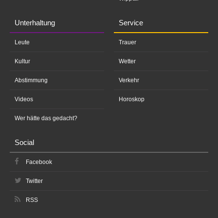
Unterhaltung
Service
Leute
Trauer
Kultur
Wetter
Abstimmung
Verkehr
Videos
Horoskop
Wer hätte das gedacht?
Social
Facebook
Twitter
RSS