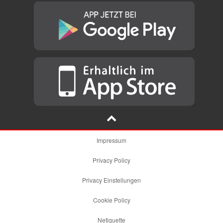
Impressum
Privacy Policy
Privacy Einstellungen
Cookie Policy
Netiquette