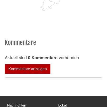
Kommentare
Aktuell sind
vorhanden
0 Kommentare
Kommentare anzeigen
Nachrichten
Lokal