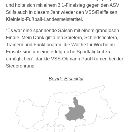
und holte sich mit einem 3:1-Finalsieg gegen den ASV
Stilfs auch in diesem Jahr wieder den VSS/Raiffeisen
Kleinfeld-Fußball-Landesmeistertitel.
“Es war eine spannende Saison mit einem grandiosen
Finale. Mein Dank gilt allen Spielern, Schiedsrichtern,
Trainern und Funktionären, die Woche für Woche im
Einsatz sind um eine erfolgreiche Sporttätigkeit zu
ermöglichen”, dankte VSS-Obmann Paul Romen bei der
Siegerehrung.
Bezirk: Eisacktal