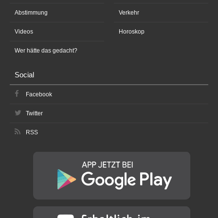
Abstimmung
Verkehr
Videos
Horoskop
Wer hätte das gedacht?
Social
Facebook
Twitter
RSS