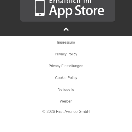
Impressum
Privacy Policy
Privacy Einstellungen
Cookie Policy
Netiquette
Werben
© 2026 First Avenue GmbH