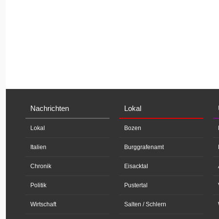
Nachrichten
Lokal
Lokal
Bozen
Italien
Burggrafenamt
Chronik
Eisacktal
Politik
Pustertal
Wirtschaft
Salten / Schlern