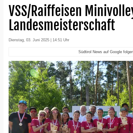
VSS/Raiffeisen Minivolle
Landesmeisterschaft
Dienstag, 03. Juni 2025 | 14:51 Uhr
Südtirol News auf Google folge