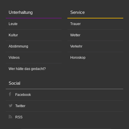
Unterhaltung
Service
Leute
Trauer
Kultur
Wetter
Abstimmung
Verkehr
Videos
Horoskop
Wer hätte das gedacht?
Social
Facebook
Twitter
RSS