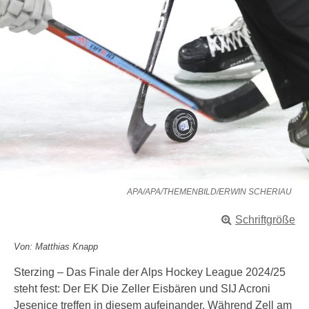
APA/APA/THEMENBILD/ERWIN SCHERIAU
Schriftgröße
Von: Matthias Knapp
Sterzing – Das Finale der Alps Hockey League 2024/25
steht fest: Der EK Die Zeller Eisbären und SIJ Acroni
Jesenice treffen in diesem aufeinander. Während Zell am