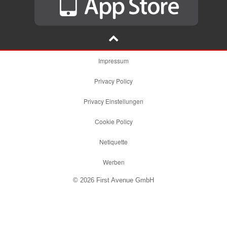
Impressum
Privacy Policy
Privacy Einstellungen
Cookie Policy
Netiquette
Werben
© 2026 First Avenue GmbH