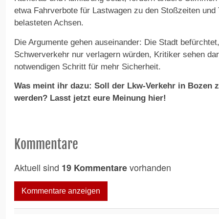
etwa Fahrverbote für Lastwagen zu den Stoßzeiten und
belasteten Achsen.
Die Argumente gehen auseinander: Die Stadt befürchtet
Schwerverkehr nur verlagern würden, Kritiker sehen dar
notwendigen Schritt für mehr Sicherheit.
Was meint ihr dazu: Soll der Lkw-Verkehr in Bozen 
werden? Lasst jetzt eure Meinung hier!
Kommentare
Aktuell sind
vorhanden
19 Kommentare
Kommentare anzeigen