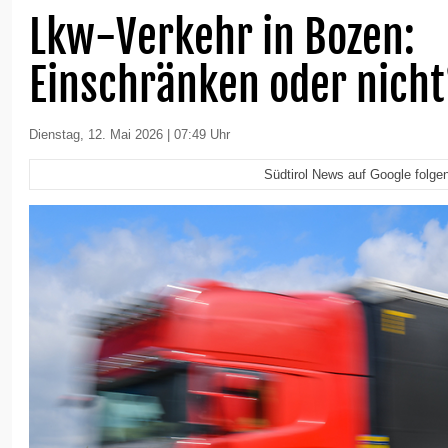
Lkw-Verkehr in Bozen:
Einschränken oder nich
Dienstag, 12. Mai 2026 | 07:49 Uhr
Südtirol News auf Google folge