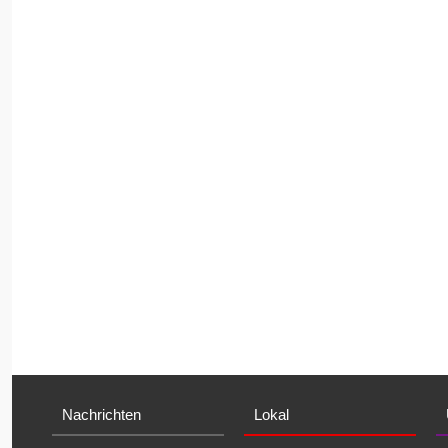
Nachrichten
Lokal