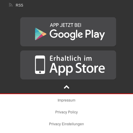
RSS
Impressum
Privacy Policy
Privacy Einstellungen