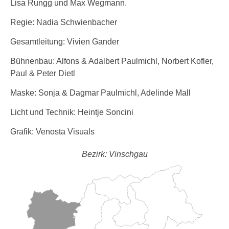
Lisa Rungg und Max Wegmann.
Regie: Nadia Schwienbacher
Gesamtleitung: Vivien Gander
Bühnenbau: Alfons & Adalbert Paulmichl, Norbert Kofler,
Paul & Peter Dietl
Maske: Sonja & Dagmar Paulmichl, Adelinde Mall
Licht und Technik: Heintje Soncini
Grafik: Venosta Visuals
Bezirk: Vinschgau