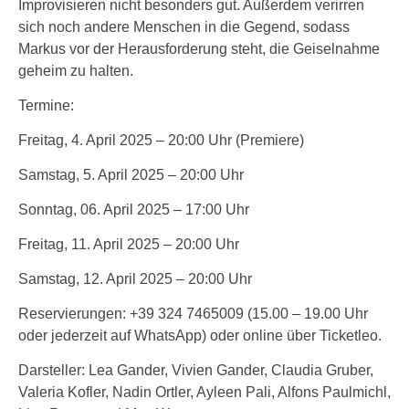
Improvisieren nicht besonders gut. Außerdem verirren
sich noch andere Menschen in die Gegend, sodass
Markus vor der Herausforderung steht, die Geiselnahme
geheim zu halten.
Termine:
Freitag, 4. April 2025 – 20:00 Uhr (Premiere)
Samstag, 5. April 2025 – 20:00 Uhr
Sonntag, 06. April 2025 – 17:00 Uhr
Freitag, 11. April 2025 – 20:00 Uhr
Samstag, 12. April 2025 – 20:00 Uhr
Reservierungen: +39 324 7465009 (15.00 – 19.00 Uhr
oder jederzeit auf WhatsApp) oder online über Ticketleo.
Darsteller: Lea Gander, Vivien Gander, Claudia Gruber,
Valeria Kofler, Nadin Ortler, Ayleen Pali, Alfons Paulmichl,