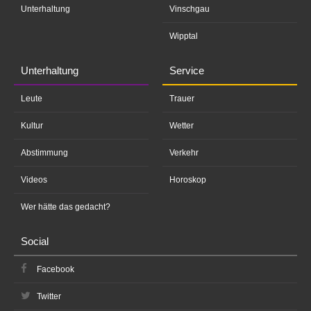
Unterhaltung
Vinschgau
Wipptal
Unterhaltung
Service
Leute
Trauer
Kultur
Wetter
Abstimmung
Verkehr
Videos
Horoskop
Wer hätte das gedacht?
Social
Facebook
Twitter