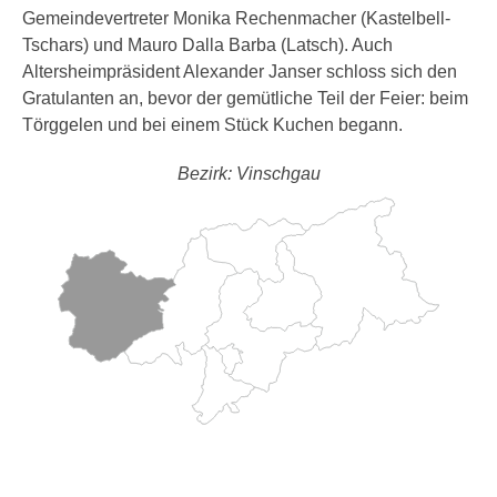
Gemeindevertreter Monika Rechenmacher (Kastelbell-
Tschars) und Mauro Dalla Barba (Latsch). Auch
Altersheimpräsident Alexander Janser schloss sich den
Gratulanten an, bevor der gemütliche Teil der Feier: beim
Törggelen und bei einem Stück Kuchen begann.
Bezirk: Vinschgau