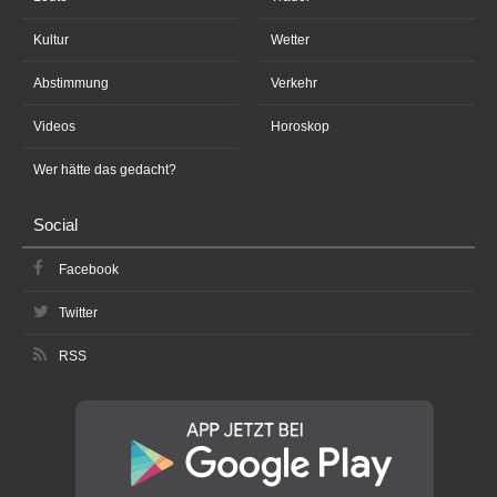
Kultur
Wetter
Abstimmung
Verkehr
Videos
Horoskop
Wer hätte das gedacht?
Social
Facebook
Twitter
RSS