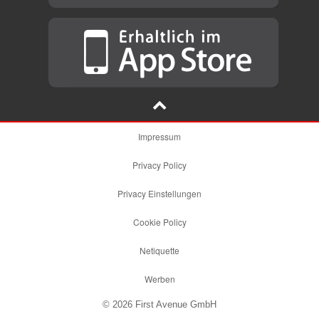
Impressum
Privacy Policy
Privacy Einstellungen
Cookie Policy
Netiquette
Werben
© 2026 First Avenue GmbH