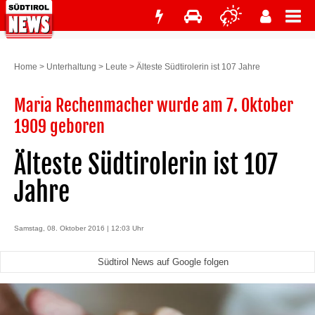
Home
>
Unterhaltung
>
Leute
>
Älteste Südtirolerin ist 107 Jahre
Maria Rechenmacher wurde am 7. Oktober
1909 geboren
Älteste Südtirolerin ist 107
Jahre
Samstag, 08. Oktober 2016 | 12:03 Uhr
Südtirol News auf Google folgen