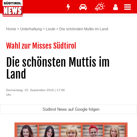
Home
>
Unterhaltung
>
Leute
>
Die schönsten Muttis im Land
Wahl zur Misses Südtirol
Die schönsten Muttis im
Land
Donnerstag, 15. September 2016 | 17:06
Uhr
Südtirol News auf Google folgen