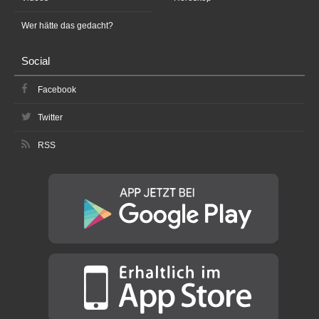
Wer hätte das gedacht?
Social
Facebook
Twitter
RSS