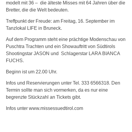
modelt mit 36 – die älteste Misses mit 64 Jahren über die
Bretter, die die Welt bedeuten.
Treffpunkt der Freude: am Freitag, 16. September im
Tanzlokal LIFE in Bruneck.
Auf dem Programm steht eine prächtige Modenschau von
Puschtra Trachten und ein Showauftritt von Südtirols
Shootingstar JASON und Schlagerstar LARA BIANCA
FUCHS.
Beginn ist um 22.00 Uhr.
Infos und Reservierungen unter Tel. 333 6566318. Den
Termin sollte man sich vormerken, da es nur eine
begrenzte Stückzahl an Tickets gibt.
Infos unter www.missessuedtirol.com