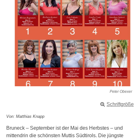
Peter Obexer
Schriftgröße
Von: Matthias Knapp
Bruneck – September ist der Mai des Herbstes – und
mittendrin die schönsten Muttis Südtirols. Die jüngste