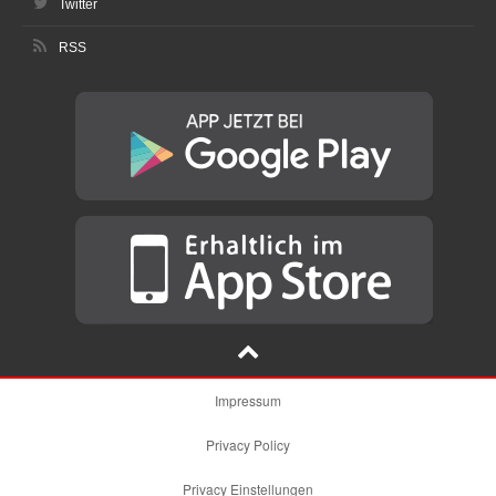
Twitter
RSS
Impressum
Privacy Policy
Privacy Einstellungen