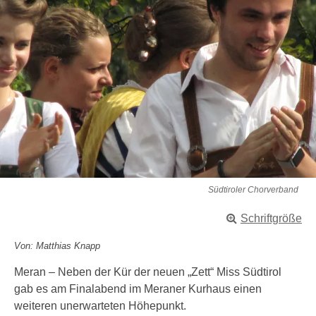
Südtiroler Chorverband
Schriftgröße
Von: Matthias Knapp
Meran – Neben der Kür der neuen „Zett“ Miss Südtirol
gab es am Finalabend im Meraner Kurhaus einen
weiteren unerwarteten Höhepunkt.