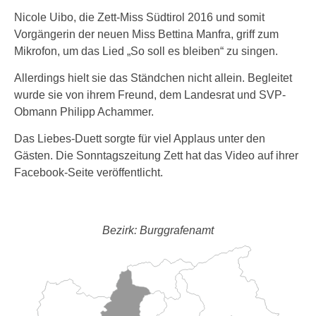
Nicole Uibo, die Zett-Miss Südtirol 2016 und somit
Vorgängerin der neuen Miss Bettina Manfra, griff zum
Mikrofon, um das Lied „So soll es bleiben“ zu singen.
Allerdings hielt sie das Ständchen nicht allein. Begleitet
wurde sie von ihrem Freund, dem Landesrat und SVP-
Obmann Philipp Achammer.
Das Liebes-Duett sorgte für viel Applaus unter den
Gästen. Die Sonntagszeitung Zett hat das Video auf ihrer
Facebook-Seite veröffentlicht.
Bezirk: Burggrafenamt