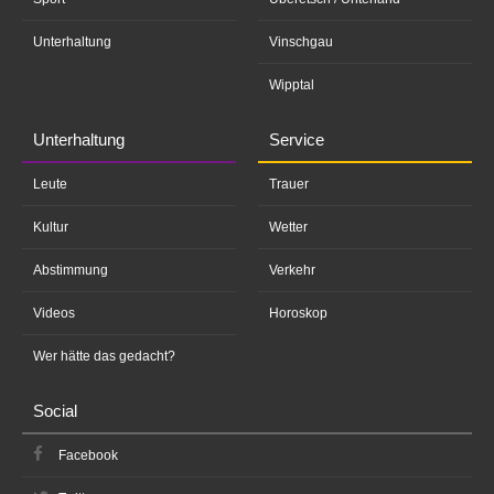
Unterhaltung
Vinschgau
Wipptal
Unterhaltung
Service
Leute
Trauer
Kultur
Wetter
Abstimmung
Verkehr
Videos
Horoskop
Wer hätte das gedacht?
Social
Facebook