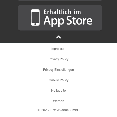
Impressum
Privacy Policy
Privacy Einstellungen
Cookie Policy
Netiquette
Werben
© 2026 First Avenue GmbH