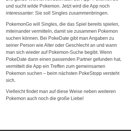
und sucht wilde Pokemon. Jetzt wird die App noch
interessanter: Sie soll Singles zusammenbringen.
PokemonGo will Singles, die das Spiel bereits spielen,
miteinander vermitteln, damit sie zusammen Pokemon
suchen können. Bei PokeDate gibt man Angaben zu
seiner Person wie Alter oder Geschlecht an und wann
man sich wieder auf Pokemon-Suche begibt. Wenn
PokeDate dann einen passenden Partner gefunden hat,
vermittelt die App ein Treffen zum gemeinsamen
Pokemon suchen – beim nächsten PokeStopp versteht
sich.
Vielleicht findet man auf diese Weise neben weiteren
Pokemon auch noch die große Liebe!