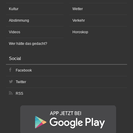
Kultur
Wetter
Abstimmung
Verkehr
Videos
Horoskop
Wer hätte das gedacht?
Social
Facebook
Twitter
RSS