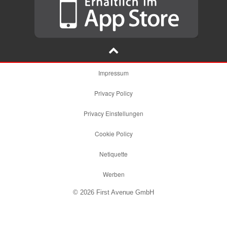
Impressum
Privacy Policy
Privacy Einstellungen
Cookie Policy
Netiquette
Werben
© 2026 First Avenue GmbH