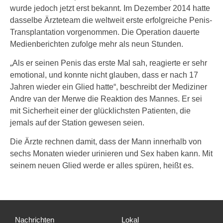
wurde jedoch jetzt erst bekannt. Im Dezember 2014 hatte
dasselbe Ärzteteam die weltweit erste erfolgreiche Penis-
Transplantation vorgenommen. Die Operation dauerte
Medienberichten zufolge mehr als neun Stunden.
„Als er seinen Penis das erste Mal sah, reagierte er sehr
emotional, und konnte nicht glauben, dass er nach 17
Jahren wieder ein Glied hatte“, beschreibt der Mediziner
Andre van der Merwe die Reaktion des Mannes. Er sei
mit Sicherheit einer der glücklichsten Patienten, die
jemals auf der Station gewesen seien.
Die Ärzte rechnen damit, dass der Mann innerhalb von
sechs Monaten wieder urinieren und Sex haben kann. Mit
seinem neuen Glied werde er alles spüren, heißt es.
Nachrichten
Lokal