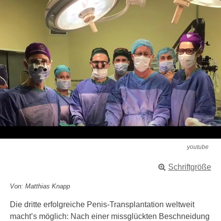
youtube
Schriftgröße
Von: Matthias Knapp
Die dritte erfolgreiche Penis-Transplantation weltweit
macht’s möglich: Nach einer missglückten Beschneidung