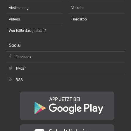
Abstimmung
Verkehr
Videos
Horoskop
Wer hätte das gedacht?
Social
Facebook
Twitter
RSS