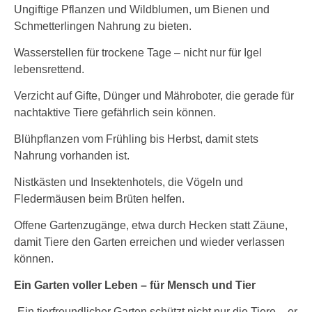
Ungiftige Pflanzen und Wildblumen, um Bienen und
Schmetterlingen Nahrung zu bieten.
Wasserstellen für trockene Tage – nicht nur für Igel
lebensrettend.
Verzicht auf Gifte, Dünger und Mähroboter, die gerade für
nachtaktive Tiere gefährlich sein können.
Blühpflanzen vom Frühling bis Herbst, damit stets
Nahrung vorhanden ist.
Nistkästen und Insektenhotels, die Vögeln und
Fledermäusen beim Brüten helfen.
Offene Gartenzugänge, etwa durch Hecken statt Zäune,
damit Tiere den Garten erreichen und wieder verlassen
können.
Ein Garten voller Leben – für Mensch und Tier
„Ein tierfreundlicher Garten schützt nicht nur die Tiere – er