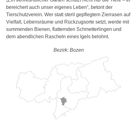
bereichert auch unser eigenes Leben“, betont der
Tierschutzverein. Wer statt steril gepflegtem Zierrasen auf
Vielfalt, Lebensräume und Rückzugsorte setzt, werde mit
summenden Bienen, flatternden Schmetterlingen und
dem abendlichen Rascheln eines Igels belohnt.
Bezirk: Bozen