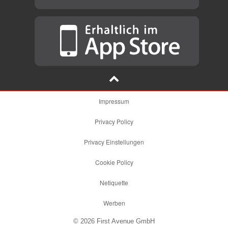
Impressum
Privacy Policy
Privacy Einstellungen
Cookie Policy
Netiquette
Werben
© 2026 First Avenue GmbH