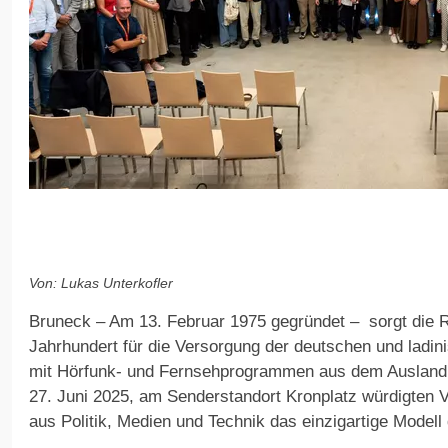
Von: Lukas Unterkofler
Bruneck – Am 13. Februar 1975 gegründet – sorgt die 
Jahrhundert für die Versorgung der deutschen und ladi
mit Hörfunk- und Fernsehprogrammen aus dem Ausland. 
27. Juni 2025, am Senderstandort Kronplatz würdigten Ve
aus Politik, Medien und Technik das einzigartige Modell