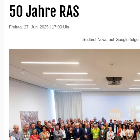
50 Jahre RAS
Freitag, 27. Juni 2025 | 17:03 Uhr
Südtirol News auf Google folge