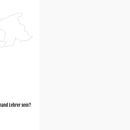
mand Lehrer sein?