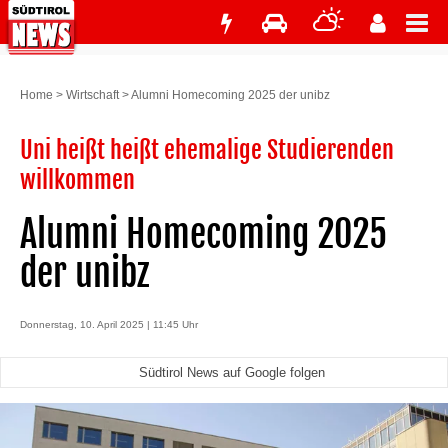
Home
>
Wirtschaft
>
Alumni Homecoming 2025 der unibz
Uni heißt heißt ehemalige Studierenden
willkommen
Alumni Homecoming 2025
der unibz
Donnerstag, 10. April 2025 | 11:45 Uhr
Südtirol News auf Google folgen