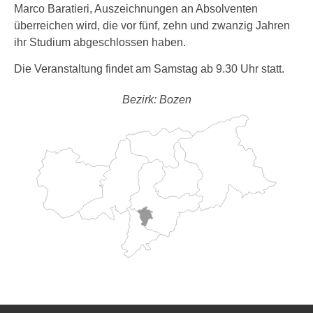
Marco Baratieri, Auszeichnungen an Absolventen
überreichen wird, die vor fünf, zehn und zwanzig Jahren
ihr Studium abgeschlossen haben.
Die Veranstaltung findet am Samstag ab 9.30 Uhr statt.
Bezirk: Bozen