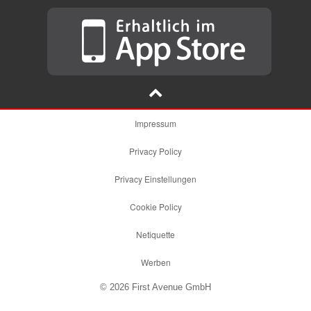
Impressum
Privacy Policy
Privacy Einstellungen
Cookie Policy
Netiquette
Werben
© 2026 First Avenue GmbH