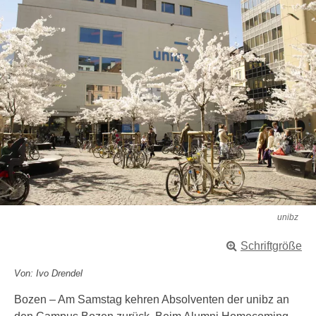
unibz
Schriftgröße
Von: Ivo Drendel
Bozen – Am Samstag kehren Absolventen der unibz an