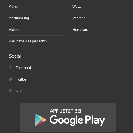
Kultur
Wetter
Abstimmung
Verkehr
Videos
Horoskop
Wer hätte das gedacht?
Social
Facebook
Twitter
RSS