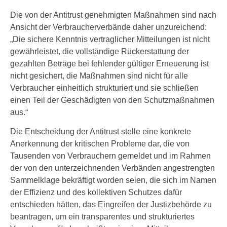
Die von der Antitrust genehmigten Maßnahmen sind nach
Ansicht der Verbraucherverbände daher unzureichend:
„Die sichere Kenntnis vertraglicher Mitteilungen ist nicht
gewährleistet, die vollständige Rückerstattung der
gezahlten Beträge bei fehlender gültiger Erneuerung ist
nicht gesichert, die Maßnahmen sind nicht für alle
Verbraucher einheitlich strukturiert und sie schließen
einen Teil der Geschädigten von den Schutzmaßnahmen
aus.“
Die Entscheidung der Antitrust stelle eine konkrete
Anerkennung der kritischen Probleme dar, die von
Tausenden von Verbrauchern gemeldet und im Rahmen
der von den unterzeichnenden Verbänden angestrengten
Sammelklage bekräftigt worden seien, die sich im Namen
der Effizienz und des kollektiven Schutzes dafür
entschieden hätten, das Eingreifen der Justizbehörde zu
beantragen, um ein transparentes und strukturiertes