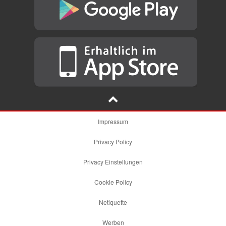
Impressum
Privacy Policy
Privacy Einstellungen
Cookie Policy
Netiquette
Werben