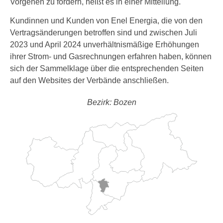
Vorgehen zu fördern, heißt es in einer Mitteilung.
Kundinnen und Kunden von Enel Energia, die von den
Vertragsänderungen betroffen sind und zwischen Juli
2023 und April 2024 unverhältnismäßige Erhöhungen
ihrer Strom- und Gasrechnungen erfahren haben, können
sich der Sammelklage über die entsprechenden Seiten
auf den Websites der Verbände anschließen.
Bezirk: Bozen