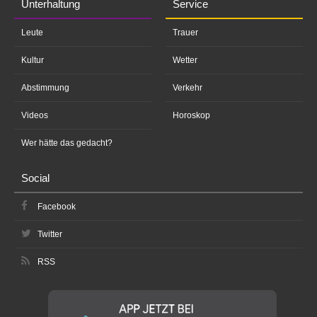
Unterhaltung
Service
Leute
Trauer
Kultur
Wetter
Abstimmung
Verkehr
Videos
Horoskop
Wer hätte das gedacht?
Social
Facebook
Twitter
RSS