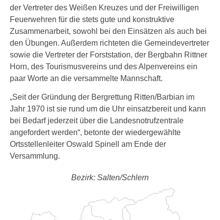
der Vertreter des Weißen Kreuzes und der Freiwilligen
Feuerwehren für die stets gute und konstruktive
Zusammenarbeit, sowohl bei den Einsätzen als auch bei
den Übungen. Außerdem richteten die Gemeindevertreter
sowie die Vertreter der Forststation, der Bergbahn Rittner
Horn, des Tourismusvereins und des Alpenvereins ein
paar Worte an die versammelte Mannschaft.
„Seit der Gründung der Bergrettung Ritten/Barbian im
Jahr 1970 ist sie rund um die Uhr einsatzbereit und kann
bei Bedarf jederzeit über die Landesnotrufzentrale
angefordert werden“, betonte der wiedergewählte
Ortsstellenleiter Oswald Spinell am Ende der
Versammlung.
Bezirk: Salten/Schlern