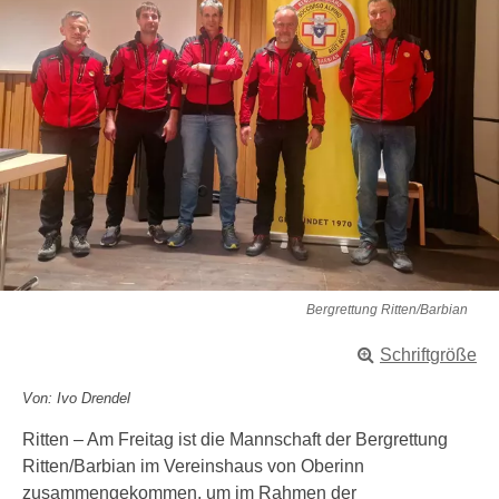
Bergrettung Ritten/Barbian
Schriftgröße
Von: Ivo Drendel
Ritten – Am Freitag ist die Mannschaft der Bergrettung
Ritten/Barbian im Vereinshaus von Oberinn
zusammengekommen, um im Rahmen der