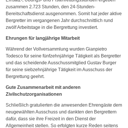
zusammen 2.723 Stunden, den 24-Stunden-
Bereitschaftsdienst ausgenommen. Somit hat jeder aktive
Bergretter im vergangenen Jahr durchschnittlich rund
zwölf Arbeitstage in die Bergrettung investiert.
Ehrungen für langjährige Mitarbeit
Während der Vollversammlung wurden Gianpietro
Todesco für seine fünfzehnjährige Tätigkeit als Bergretter
und das scheidende Ausschussmitglied Gustav Burger
für seine siebzehnjährige Tätigkeit im Ausschuss der
Bergrettung geehrt.
Gute Zusammenarbeit mit anderen
Zivilschutzorganisationen
Schließlich gratulierten die anwesenden Ehrengäste dem
neugewählten Ausschuss und dankten den Bergrettern
dafür, dass sie ihre Freizeit in den Dienst der
Allgemeinheit stellen. So erfolgten kurze Reden seitens