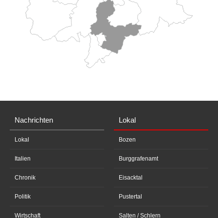
Nachrichten
Lokal
Lokal
Bozen
Italien
Burggrafenamt
Chronik
Eisacktal
Politik
Pustertal
Wirtschaft
Salten / Schlern