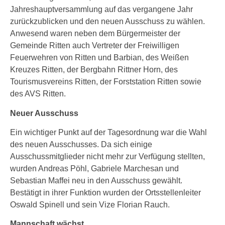
Jahreshauptversammlung auf das vergangene Jahr
zurückzublicken und den neuen Ausschuss zu wählen.
Anwesend waren neben dem Bürgermeister der
Gemeinde Ritten auch Vertreter der Freiwilligen
Feuerwehren von Ritten und Barbian, des Weißen
Kreuzes Ritten, der Bergbahn Rittner Horn, des
Tourismusvereins Ritten, der Forststation Ritten sowie
des AVS Ritten.
Neuer Ausschuss
Ein wichtiger Punkt auf der Tagesordnung war die Wahl
des neuen Ausschusses. Da sich einige
Ausschussmitglieder nicht mehr zur Verfügung stellten,
wurden Andreas Pöhl, Gabriele Marchesan und
Sebastian Maffei neu in den Ausschuss gewählt.
Bestätigt in ihrer Funktion wurden der Ortsstellenleiter
Oswald Spinell und sein Vize Florian Rauch.
Mannschaft wächst