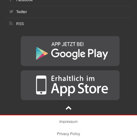
Twitter
RSS
Impressum
Privacy Policy