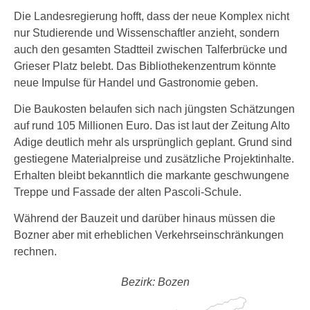
Die Landesregierung hofft, dass der neue Komplex nicht
nur Studierende und Wissenschaftler anzieht, sondern
auch den gesamten Stadtteil zwischen Talferbrücke und
Grieser Platz belebt. Das Bibliothekenzentrum könnte
neue Impulse für Handel und Gastronomie geben.
Die Baukosten belaufen sich nach jüngsten Schätzungen
auf rund 105 Millionen Euro. Das ist laut der Zeitung Alto
Adige deutlich mehr als ursprünglich geplant. Grund sind
gestiegene Materialpreise und zusätzliche Projektinhalte.
Erhalten bleibt bekanntlich die markante geschwungene
Treppe und Fassade der alten Pascoli-Schule.
Während der Bauzeit und darüber hinaus müssen die
Bozner aber mit erheblichen Verkehrseinschränkungen
rechnen.
Bezirk: Bozen