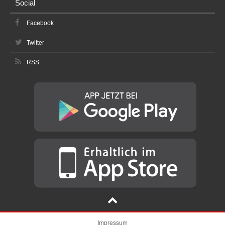
Social
Facebook
Twitter
RSS
Impressum