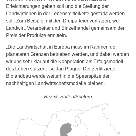
Erleichterungen geben soll und die Stellung der
LandwirtInnen in der Lebensmittelkette gestärkt werden
soll. Zum Beispiel mit den Dreiparteienverträgen, wo
Landwirt, Verarbeiter und Einzelhandel gemeinsam den
Preis der Produkte ermitteln.
„Die Landwirtschaft in Europa muss im Rahmen der
planetaren Grenzen betrieben werden, und dabei werden
wir uns sehr klar auf die Kooperation als Erfolgsmodell
des Leben stützen,“ so Jan Plagge. Der zertifizierte
Biolandbau werde weiterhin die Speerspitze der
nachhaltigen Landwirtschaftsmodelle bleiben.
Bezirk: Salten/Schlern