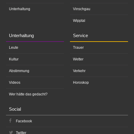
Unterhaltung
Vinschgau
Wipptal
Unterhaltung
Service
Leute
Trauer
Kultur
Wetter
Abstimmung
Verkehr
Videos
Horoskop
Wer hätte das gedacht?
Social
Facebook
Twitter