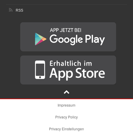
RSS
Impressum
Privacy Policy
Privacy Einstellungen