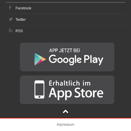
Facebook
Twitter
RSS
Impressum