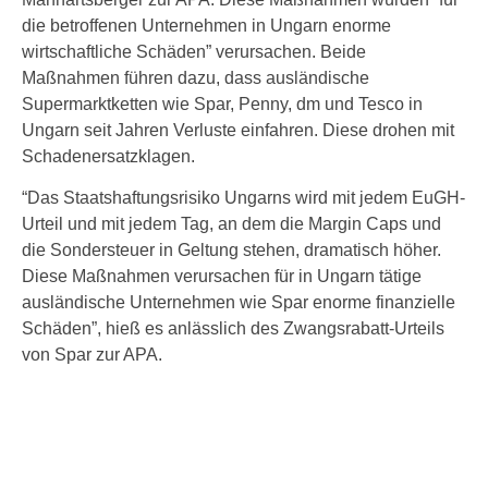
die betroffenen Unternehmen in Ungarn enorme
wirtschaftliche Schäden” verursachen. Beide
Maßnahmen führen dazu, dass ausländische
Supermarktketten wie Spar, Penny, dm und Tesco in
Ungarn seit Jahren Verluste einfahren. Diese drohen mit
Schadenersatzklagen.
“Das Staatshaftungsrisiko Ungarns wird mit jedem EuGH-
Urteil und mit jedem Tag, an dem die Margin Caps und
die Sondersteuer in Geltung stehen, dramatisch höher.
Diese Maßnahmen verursachen für in Ungarn tätige
ausländische Unternehmen wie Spar enorme finanzielle
Schäden”, hieß es anlässlich des Zwangsrabatt-Urteils
von Spar zur APA.