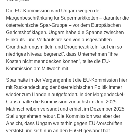
Die EU-Kommission wird Ungarn wegen der
Margenbeschränkung für Supermarktketten – darunter die
österreichische Spar-Gruppe – vor dem Europäischen
Gerichtshof klagen. Ungarn habe die Spanne zwischen
Einkaufs- und Verkaufspreisen von ausgewählten
Grundnahrungsmitteln und Drogerieartikeln “auf ein so
niedriges Niveau begrenzt”, dass Unternehmen “ihre
Kosten nicht mehr decken können”, teilte die EU-
Kommission am Mittwoch mit.
Spar hatte in der Vergangenheit die EU-Kommission hier
mit Rückendeckung der österreichischen Politik immer
wieder zum Handeln aufgefordert. In der Margendeckel-
Causa hatte die Kommission zunächst im Juni 2025
Mahnschreiben versandt und erhielt im Dezember 2025
Stellungnahmen retour. Die Kommission war aber der
Ansicht, dass Ungarn weiterhin gegen EU-Vorschriften
verstößt und sich nun an den EuGH gewandt hat.