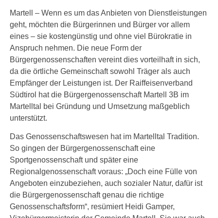
Martell – Wenn es um das Anbieten von Dienstleistungen
geht, möchten die Bürgerinnen und Bürger vor allem
eines – sie kostengünstig und ohne viel Bürokratie in
Anspruch nehmen. Die neue Form der
Bürgergenossenschaften vereint dies vorteilhaft in sich,
da die örtliche Gemeinschaft sowohl Träger als auch
Empfänger der Leistungen ist. Der Raiffeisenverband
Südtirol hat die Bürgergenossenschaft Martell 3B im
Martelltal bei Gründung und Umsetzung maßgeblich
unterstützt.
Das Genossenschaftswesen hat im Martelltal Tradition.
So gingen der Bürgergenossenschaft eine
Sportgenossenschaft und später eine
Regionalgenossenschaft voraus: „Doch eine Fülle von
Angeboten einzubeziehen, auch sozialer Natur, dafür ist
die Bürgergenossenschaft genau die richtige
Genossenschaftsform“, resümiert Heidi Gamper,