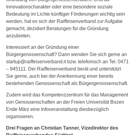
Innovationscharakter oder eine besondere soziale
Bedeutung im Lichte künftiger Förderungen wichtig sein
werden, hat es sich der Raiffeisenverband zur Aufgabe
gemacht, dezidiert Beratungen für die Gründung
anzubieten.
Interessiert an der Gründung einer
Bürgergenossenschaft? Dann wenden Sie sich gerne an
startup@raiffeisenverband.it bzw. telefonisch an Tel. 0471
– 945111. Der Raiffeisenverband berät und unterstützt
Sie gerne, auch bei der Anerkennung einer bereits
bestehenden Genossenschaft als Bürgergenossenschaft.
Zudem wird das Kompetenzzentrum für das Management
von Genossenschaften an der Freien Universität Bozen
Ende März eine Infoveranstaltung diesbezüglich
organisieren.
Drei Fragen an Christian Tanner, Vizedirektor des