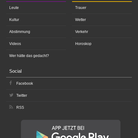
Leute
Trauer
Kultur
Wetter
Abstimmung
Verkehr
Videos
Horoskop
Wer hätte das gedacht?
Social
Facebook
Twitter
RSS