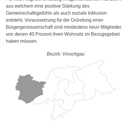
aus welchem eine positive Stärkung des
Gemeinschaftsgefühls als auch soziale Inklusion
entsteht. Voraussetzung für die Gründung einer
Bürgergenossenschaft sind mindestens neun Mitglieder,
von denen 40 Prozent ihren Wohnsitz im Bezugsgebiet
haben müssen.
Bezirk: Vinschgau