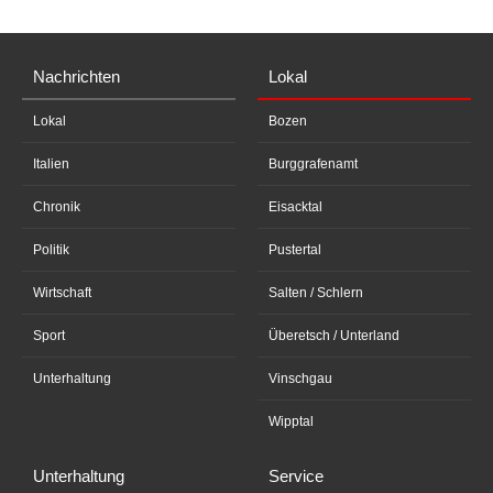
Nachrichten
Lokal
Lokal
Bozen
Italien
Burggrafenamt
Chronik
Eisacktal
Politik
Pustertal
Wirtschaft
Salten / Schlern
Sport
Überetsch / Unterland
Unterhaltung
Vinschgau
Wipptal
Unterhaltung
Service