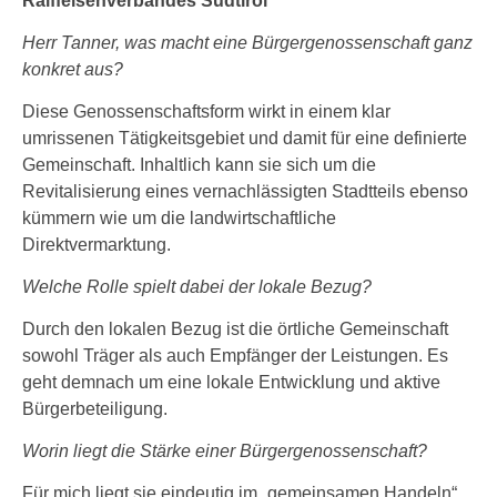
Raiffeisenverbandes Südtirol
Herr Tanner, was macht eine Bürgergenossenschaft ganz
konkret aus?
Diese Genossenschaftsform wirkt in einem klar
umrissenen Tätigkeitsgebiet und damit für eine definierte
Gemeinschaft. Inhaltlich kann sie sich um die
Revitalisierung eines vernachlässigten Stadtteils ebenso
kümmern wie um die landwirtschaftliche
Direktvermarktung.
Welche Rolle spielt dabei der lokale Bezug?
Durch den lokalen Bezug ist die örtliche Gemeinschaft
sowohl Träger als auch Empfänger der Leistungen. Es
geht demnach um eine lokale Entwicklung und aktive
Bürgerbeteiligung.
Worin liegt die Stärke einer Bürgergenossenschaft?
Für mich liegt sie eindeutig im „gemeinsamen Handeln“,