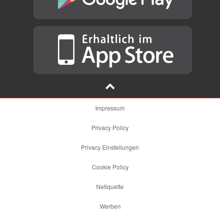
Impressum
Privacy Policy
Privacy Einstellungen
Cookie Policy
Netiquette
Werben