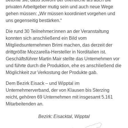
privaten Arbeitgeber mutig sein und auch neue Wege
gehen müssen: „Wir müssen koordiniert vorgehen und
uns gegenseitig bestärken.“
Die rund 30 Teilnehmer:innen an der Veranstaltung
konnten sich anschließend ein Bild vom
Mitgliedsunternehmen Brimi machen, das derzeit der
drittgrößte Mozzarella-Hersteller in Norditalien ist.
Geschäftsführer Martin Mair stellte das Unternehmen vor
und führte durch die Produktion, ehe es anschließend die
Möglichkeit zur Verkostung der Produkte gab.
Dem Bezirk Eisack – und Wipptal im
Unternehmerverband, der von Klausen bis Sterzing
reicht, gehören 69 Unternehmen mit insgesamt 5.161
Mitarbeitenden an.
Bezirk: Eisacktal, Wipptal