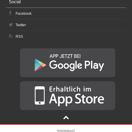
Social
Facebook
Twitter
RSS
Impressum