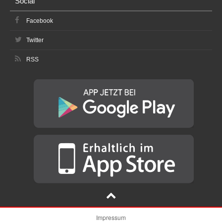
Social
Facebook
Twitter
RSS
Impressum