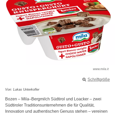
www.mila.it
Schriftgröße
Von: Lukas Unterkofler
Bozen – Mila–Bergmilch Südtirol und Loacker – zwei
Südtiroler Traditionsunternehmen die für Qualität,
Innovation und authentischen Genuss stehen – vereinen