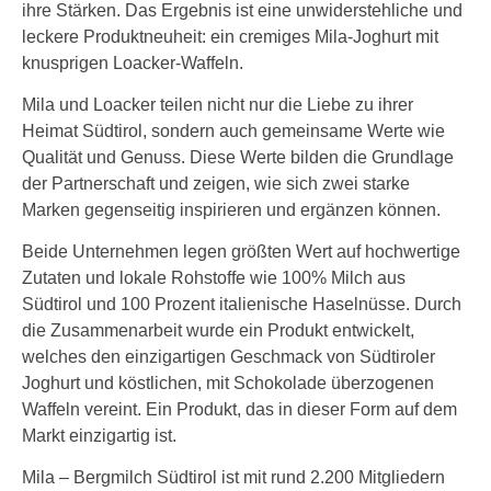
ihre Stärken. Das Ergebnis ist eine unwiderstehliche und
leckere Produktneuheit: ein cremiges Mila-Joghurt mit
knusprigen Loacker-Waffeln.
Mila und Loacker teilen nicht nur die Liebe zu ihrer
Heimat Südtirol, sondern auch gemeinsame Werte wie
Qualität und Genuss. Diese Werte bilden die Grundlage
der Partnerschaft und zeigen, wie sich zwei starke
Marken gegenseitig inspirieren und ergänzen können.
Beide Unternehmen legen größten Wert auf hochwertige
Zutaten und lokale Rohstoffe wie 100% Milch aus
Südtirol und 100 Prozent italienische Haselnüsse. Durch
die Zusammenarbeit wurde ein Produkt entwickelt,
welches den einzigartigen Geschmack von Südtiroler
Joghurt und köstlichen, mit Schokolade überzogenen
Waffeln vereint. Ein Produkt, das in dieser Form auf dem
Markt einzigartig ist.
Mila – Bergmilch Südtirol ist mit rund 2.200 Mitgliedern