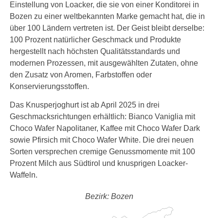
Einstellung von Loacker, die sie von einer Konditorei in
Bozen zu einer weltbekannten Marke gemacht hat, die in
über 100 Ländern vertreten ist. Der Geist bleibt derselbe:
100 Prozent natürlicher Geschmack und Produkte
hergestellt nach höchsten Qualitätsstandards und
modernen Prozessen, mit ausgewählten Zutaten, ohne
den Zusatz von Aromen, Farbstoffen oder
Konservierungsstoffen.
Das Knusperjoghurt ist ab April 2025 in drei
Geschmacksrichtungen erhältlich: Bianco Vaniglia mit
Choco Wafer Napolitaner, Kaffee mit Choco Wafer Dark
sowie Pfirsich mit Choco Wafer White. Die drei neuen
Sorten versprechen cremige Genussmomente mit 100
Prozent Milch aus Südtirol und knusprigen Loacker-
Waffeln.
Bezirk: Bozen