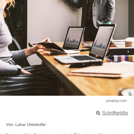
pixabay.com
Schriftgröße
Von: Lukas Unterkofler