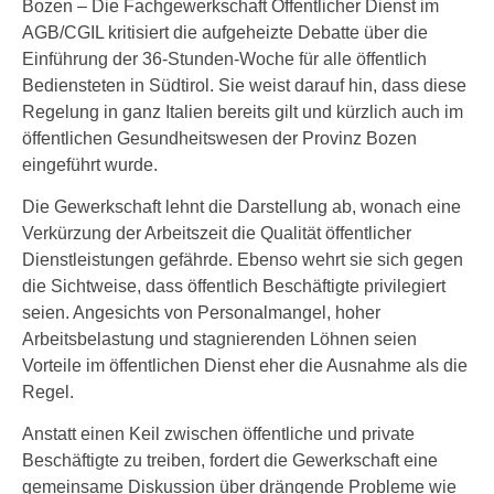
Bozen – Die Fachgewerkschaft Öffentlicher Dienst im
AGB/CGIL kritisiert die aufgeheizte Debatte über die
Einführung der 36-Stunden-Woche für alle öffentlich
Bediensteten in Südtirol. Sie weist darauf hin, dass diese
Regelung in ganz Italien bereits gilt und kürzlich auch im
öffentlichen Gesundheitswesen der Provinz Bozen
eingeführt wurde.
Die Gewerkschaft lehnt die Darstellung ab, wonach eine
Verkürzung der Arbeitszeit die Qualität öffentlicher
Dienstleistungen gefährde. Ebenso wehrt sie sich gegen
die Sichtweise, dass öffentlich Beschäftigte privilegiert
seien. Angesichts von Personalmangel, hoher
Arbeitsbelastung und stagnierenden Löhnen seien
Vorteile im öffentlichen Dienst eher die Ausnahme als die
Regel.
Anstatt einen Keil zwischen öffentliche und private
Beschäftigte zu treiben, fordert die Gewerkschaft eine
gemeinsame Diskussion über drängende Probleme wie