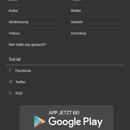
Kultur
Wetter
Abstimmung
Verkehr
Videos
Horoskop
Wer hätte das gedacht?
Social
Facebook
Twitter
RSS