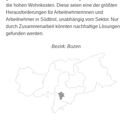
die hohen Wohnkosten. Diese seien eine der größten
Herausforderungen für Arbeitnehmerinnen und
Arbeitnehmer in Südtirol, unabhängig vom Sektor. Nur
durch Zusammenarbeit könnten nachhaltige Lösungen
gefunden werden.
Bezirk: Bozen