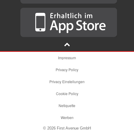
Impressum
Privacy Policy
Privacy Einstellungen
Cookie Policy
Netiquette
Werben
© 2026 First Avenue GmbH