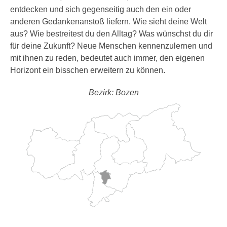
entdecken und sich gegenseitig auch den ein oder
anderen Gedankenanstoß liefern. Wie sieht deine Welt
aus? Wie bestreitest du den Alltag? Was wünschst du dir
für deine Zukunft? Neue Menschen kennenzulernen und
mit ihnen zu reden, bedeutet auch immer, den eigenen
Horizont ein bisschen erweitern zu können.
Bezirk: Bozen