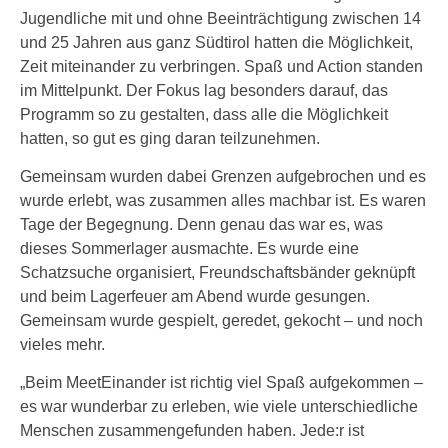
Jugendliche mit und ohne Beeinträchtigung zwischen 14
und 25 Jahren aus ganz Südtirol hatten die Möglichkeit,
Zeit miteinander zu verbringen. Spaß und Action standen
im Mittelpunkt. Der Fokus lag besonders darauf, das
Programm so zu gestalten, dass alle die Möglichkeit
hatten, so gut es ging daran teilzunehmen.
Gemeinsam wurden dabei Grenzen aufgebrochen und es
wurde erlebt, was zusammen alles machbar ist. Es waren
Tage der Begegnung. Denn genau das war es, was
dieses Sommerlager ausmachte. Es wurde eine
Schatzsuche organisiert, Freundschaftsbänder geknüpft
und beim Lagerfeuer am Abend wurde gesungen.
Gemeinsam wurde gespielt, geredet, gekocht – und noch
vieles mehr.
„Beim MeetEinander ist richtig viel Spaß aufgekommen –
es war wunderbar zu erleben, wie viele unterschiedliche
Menschen zusammengefunden haben. Jede:r ist