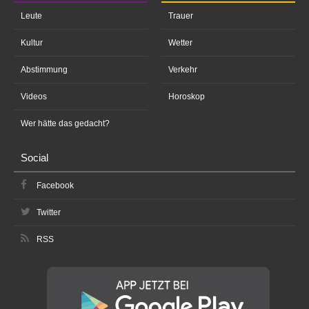
Leute
Trauer
Kultur
Wetter
Abstimmung
Verkehr
Videos
Horoskop
Wer hätte das gedacht?
Social
Facebook
Twitter
RSS