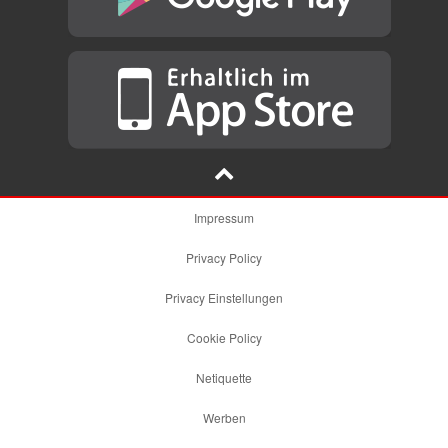
Impressum
Privacy Policy
Privacy Einstellungen
Cookie Policy
Netiquette
Werben