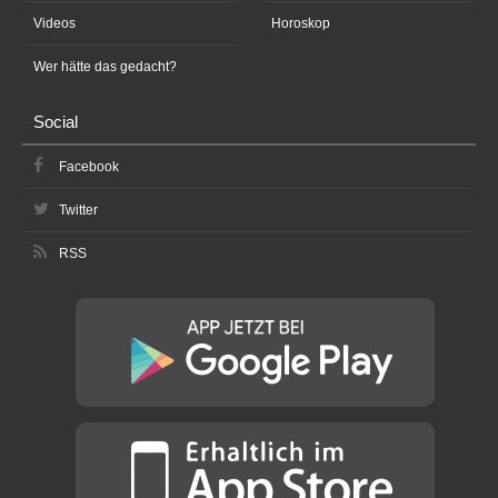
Videos
Horoskop
Wer hätte das gedacht?
Social
Facebook
Twitter
RSS