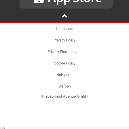
Impressum
Privacy Policy
Privacy Einstellungen
Cookie Policy
Netiquette
Werben
© 2026 First Avenue GmbH