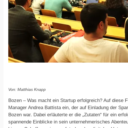
Von: Matthias Knapp
Bozen – Was macht ein Startup erfolgreich? Auf diese F
Manager Andrea Battista ein, der auf Einladung der Spa
Bozen war. Dabei erläuterte er die „Zutaten“ für ein erf
spannende Einblicke in sein unternehmerisches Abenteu