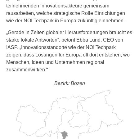
teilnehmenden Innovationsakteure gemeinsam
rausarbeiten, welche strategische Rolle Einrichtungen
wie der NOI Techpark in Europa zukünftig einnehmen.
„Gerade in Zeiten globaler Herausforderungen braucht es
starke lokale Antworten“, betont Ebba Lund, CEO von
IASP. „Innovationsstandorte wie der NOI Techpark
zeigen, dass Lösungen für Europa oft dort entstehen, wo
Menschen, Ideen und Unternehmen regional
zusammenwirken.“
Bezirk: Bozen