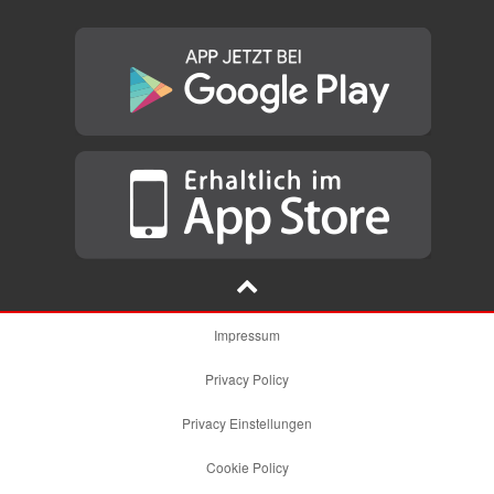
Impressum
Privacy Policy
Privacy Einstellungen
Cookie Policy