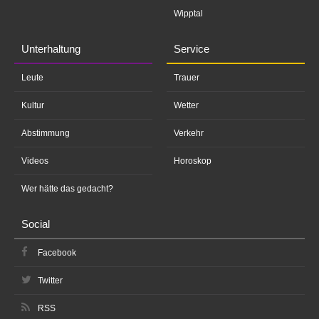
Wipptal
Unterhaltung
Service
Leute
Trauer
Kultur
Wetter
Abstimmung
Verkehr
Videos
Horoskop
Wer hätte das gedacht?
Social
Facebook
Twitter
RSS