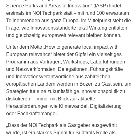
Science Parks and Areas of Innovation“ (IASP) findet
erstmals im NOI Techpark statt – mit rund 100 erwarteten
Teilnehmenden aus ganz Europa. Im Mittelpunkt steht die
Frage, wie Innovationsstandorte lokal Wirkung entfalten
und gleichzeitig europaweit relevant bleiben können.
Unter dem Motto „How to generate local impact with
European relevance“ bietet der Gipfel ein vielseitiges
Programm aus Vorträgen, Workshops, Laborführungen
und Netzwerkformaten. Delegationen, Führungskräfte
und Innovationsverantwortliche aus zahlreichen
europäischen Ländern werden in Bozen zu Gast sein, um
Strategien für eine zukunftsfähige Innovationspolitik zu
diskutieren – immer mit Blick auf aktuelle
Herausforderungen wie Klimawandel, Digitalisierung
oder Fachkräftemangel.
„Dass der NOI Techpark als Gastgeber ausgewählt
wurde, ist ein starkes Signal für Südtirols Rolle als