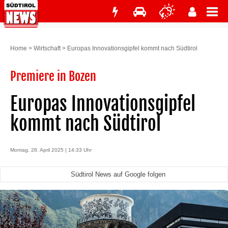
Home
>
Wirtschaft
>
Europas Innovationsgipfel kommt nach Südtirol
Premiere in Bozen
Europas Innovationsgipfel
kommt nach Südtirol
Montag, 28. April 2025 | 14:33 Uhr
Südtirol News auf Google folgen