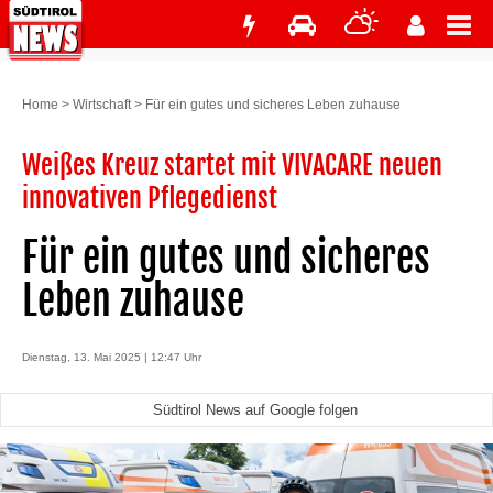
Home
>
Wirtschaft
>
Für ein gutes und sicheres Leben zuhause
Weißes Kreuz startet mit VIVACARE neuen
innovativen Pflegedienst
Für ein gutes und sicheres
Leben zuhause
Dienstag, 13. Mai 2025 | 12:47 Uhr
Südtirol News auf Google folgen