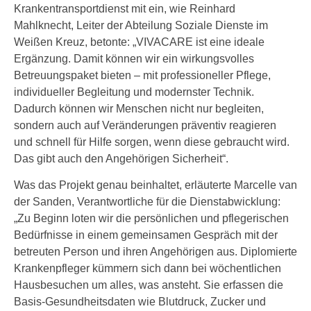
Krankentransportdienst mit ein, wie Reinhard
Mahlknecht, Leiter der Abteilung Soziale Dienste im
Weißen Kreuz, betonte: „VIVACARE ist eine ideale
Ergänzung. Damit können wir ein wirkungsvolles
Betreuungspaket bieten – mit professioneller Pflege,
individueller Begleitung und modernster Technik.
Dadurch können wir Menschen nicht nur begleiten,
sondern auch auf Veränderungen präventiv reagieren
und schnell für Hilfe sorgen, wenn diese gebraucht wird.
Das gibt auch den Angehörigen Sicherheit“.
Was das Projekt genau beinhaltet, erläuterte Marcelle van
der Sanden, Verantwortliche für die Dienstabwicklung:
„Zu Beginn loten wir die persönlichen und pflegerischen
Bedürfnisse in einem gemeinsamen Gespräch mit der
betreuten Person und ihren Angehörigen aus. Diplomierte
Krankenpfleger kümmern sich dann bei wöchentlichen
Hausbesuchen um alles, was ansteht. Sie erfassen die
Basis-Gesundheitsdaten wie Blutdruck, Zucker und