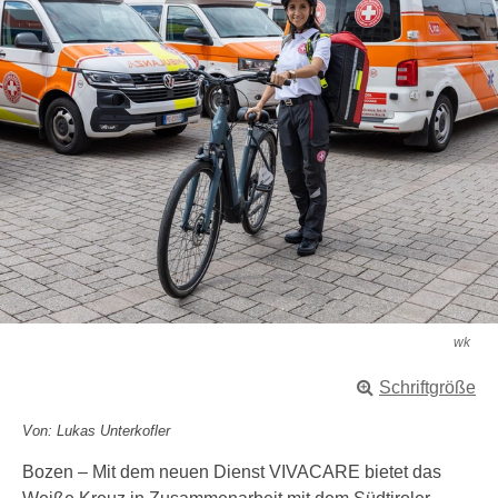
wk
Schriftgröße
Von: Lukas Unterkofler
Bozen – Mit dem neuen Dienst VIVACARE bietet das