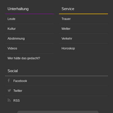
Unterhaltung
Service
Leute
Trauer
Kultur
Wetter
Abstimmung
Verkehr
Videos
Horoskop
Wer hätte das gedacht?
Social
Facebook
Twitter
RSS