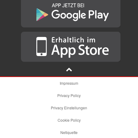
Impressum
Privacy Policy
Privacy Einstellungen
Cookie Policy
Netiquette