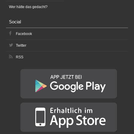
Wer hätte das gedacht?
Social
Facebook
Twitter
RSS