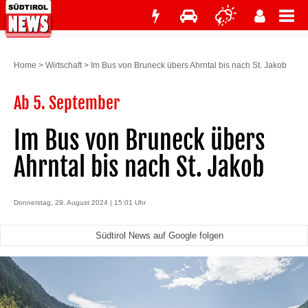
Home
>
Wirtschaft
>
Im Bus von Bruneck übers Ahrntal bis nach St. Jakob
Ab 5. September
Im Bus von Bruneck übers
Ahrntal bis nach St. Jakob
Donnerstag, 29. August 2024 | 15:01 Uhr
Südtirol News auf Google folgen