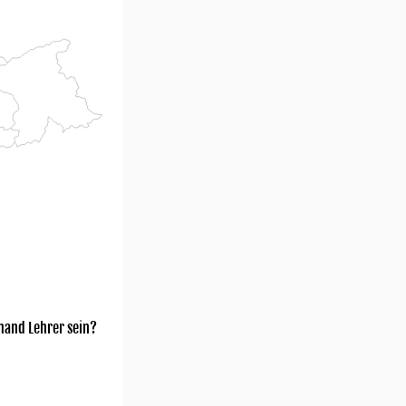
mand Lehrer sein?