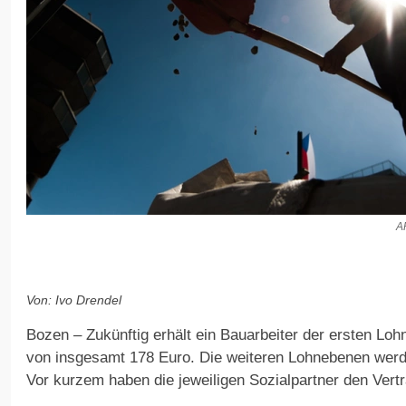
A
Von: Ivo Drendel
Bozen – Zukünftig erhält ein Bauarbeiter der ersten L
von insgesamt 178 Euro. Die weiteren Lohnebenen werd
Vor kurzem haben die jeweiligen Sozialpartner den Vertr