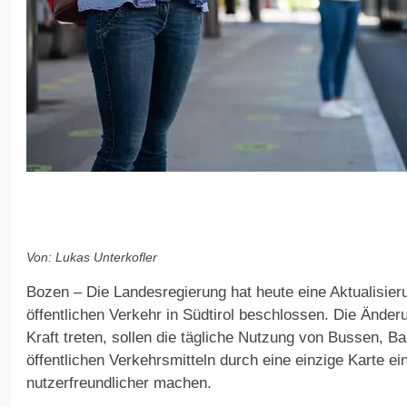
Von: Lukas Unterkofler
Bozen – Die Landesregierung hat heute eine Aktualisier
öffentlichen Verkehr in Südtirol beschlossen. Die Änderu
Kraft treten, sollen die tägliche Nutzung von Bussen, 
öffentlichen Verkehrsmitteln durch eine einzige Karte ei
nutzerfreundlicher machen.