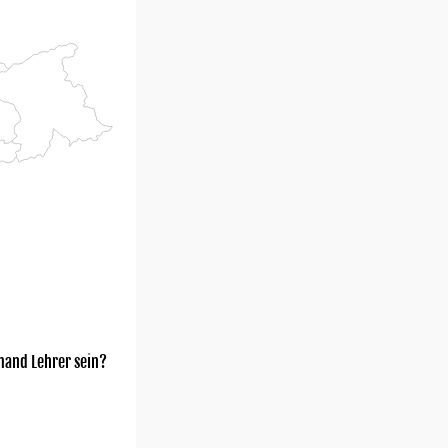
mand Lehrer sein?