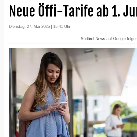
Neue Öffi-Tarife ab 1. Ju
Dienstag, 27. Mai 2025 | 15:41 Uhr
Südtirol News auf Google folge