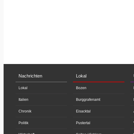
Nachrichten
Lokal
Lokal
Bozen
Italien
Burggrafenamt
Chronik
Eisacktal
Politik
Pustertal