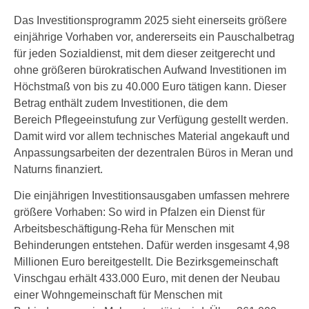
Das Investitionsprogramm 2025 sieht einerseits größere
einjährige Vorhaben vor, andererseits ein Pauschalbetrag
für jeden Sozialdienst, mit dem dieser zeitgerecht und
ohne größeren bürokratischen Aufwand Investitionen im
Höchstmaß von bis zu 40.000 Euro tätigen kann. Dieser
Betrag enthält zudem Investitionen, die dem
Bereich Pflegeeinstufung zur Verfügung gestellt werden.
Damit wird vor allem technisches Material angekauft und
Anpassungsarbeiten der dezentralen Büros in Meran und
Naturns finanziert.
Die einjährigen Investitionsausgaben umfassen mehrere
größere Vorhaben: So wird in Pfalzen ein Dienst für
Arbeitsbeschäftigung-Reha für Menschen mit
Behinderungen entstehen. Dafür werden insgesamt 4,98
Millionen Euro bereitgestellt. Die Bezirksgemeinschaft
Vinschgau erhält 433.000 Euro, mit denen der Neubau
einer Wohngemeinschaft für Menschen mit