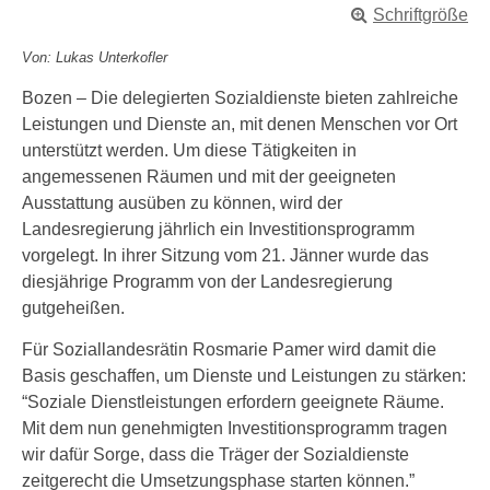
Schriftgröße
Von: Lukas Unterkofler
Bozen – Die delegierten Sozialdienste bieten zahlreiche
Leistungen und Dienste an, mit denen Menschen vor Ort
unterstützt werden. Um diese Tätigkeiten in
angemessenen Räumen und mit der geeigneten
Ausstattung ausüben zu können, wird der
Landesregierung jährlich ein Investitionsprogramm
vorgelegt. In ihrer Sitzung vom 21. Jänner wurde das
diesjährige Programm von der Landesregierung
gutgeheißen.
Für Soziallandesrätin Rosmarie Pamer wird damit die
Basis geschaffen, um Dienste und Leistungen zu stärken:
“Soziale Dienstleistungen erfordern geeignete Räume.
Mit dem nun genehmigten Investitionsprogramm tragen
wir dafür Sorge, dass die Träger der Sozialdienste
zeitgerecht die Umsetzungsphase starten können.”