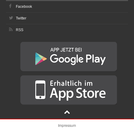
Facebook
Twitter
RSS
Impressum