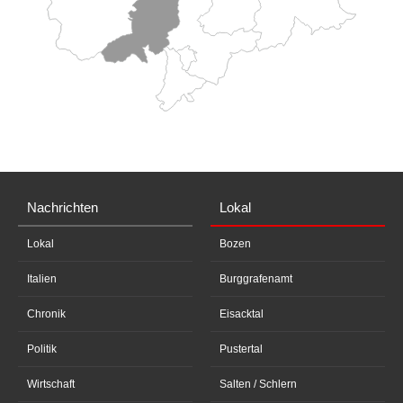
Nachrichten
Lokal
Lokal
Bozen
Italien
Burggrafenamt
Chronik
Eisacktal
Politik
Pustertal
Wirtschaft
Salten / Schlern