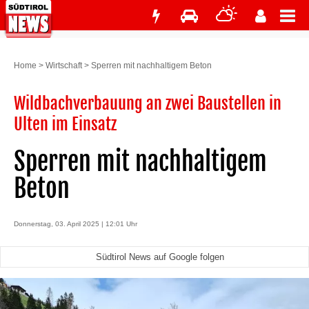
Home
>
Wirtschaft
>
Sperren mit nachhaltigem Beton
Wildbachverbauung an zwei Baustellen in
Ulten im Einsatz
Sperren mit nachhaltigem
Beton
Donnerstag, 03. April 2025 | 12:01 Uhr
Südtirol News auf Google folgen