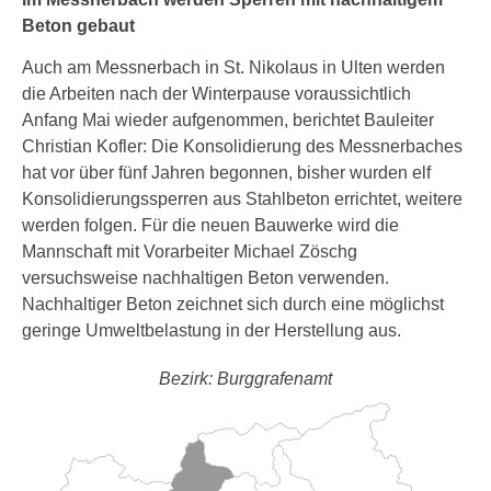
Beton gebaut
Auch am Messnerbach in St. Nikolaus in Ulten werden
die Arbeiten nach der Winterpause voraussichtlich
Anfang Mai wieder aufgenommen, berichtet Bauleiter
Christian Kofler: Die Konsolidierung des Messnerbaches
hat vor über fünf Jahren begonnen, bisher wurden elf
Konsolidierungssperren aus Stahlbeton errichtet, weitere
werden folgen. Für die neuen Bauwerke wird die
Mannschaft mit Vorarbeiter Michael Zöschg
versuchsweise nachhaltigen Beton verwenden.
Nachhaltiger Beton zeichnet sich durch eine möglichst
geringe Umweltbelastung in der Herstellung aus.
Bezirk: Burggrafenamt