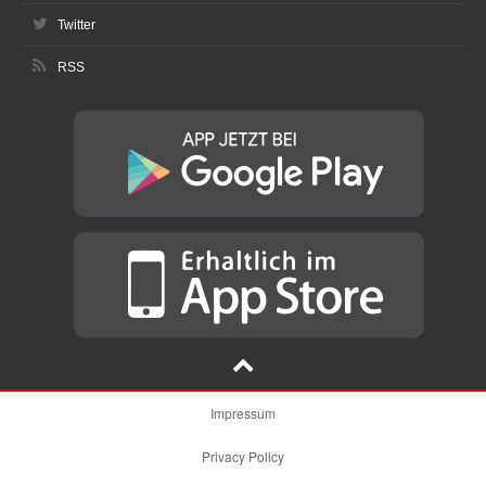
Twitter
RSS
Impressum
Privacy Policy