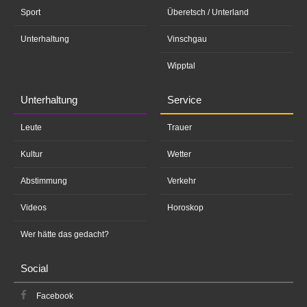
Sport
Überetsch / Unterland
Unterhaltung
Vinschgau
Wipptal
Unterhaltung
Service
Leute
Trauer
Kultur
Wetter
Abstimmung
Verkehr
Videos
Horoskop
Wer hätte das gedacht?
Social
Facebook