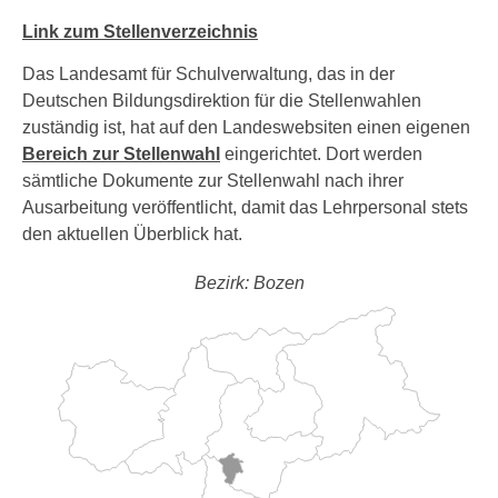
Link zum Stellenverzeichnis
Das Landesamt für Schulverwaltung, das in der
Deutschen Bildungsdirektion für die Stellenwahlen
zuständig ist, hat auf den Landeswebsiten einen eigenen
Bereich zur Stellenwahl
eingerichtet. Dort werden
sämtliche Dokumente zur Stellenwahl nach ihrer
Ausarbeitung veröffentlicht, damit das Lehrpersonal stets
den aktuellen Überblick hat.
Bezirk: Bozen