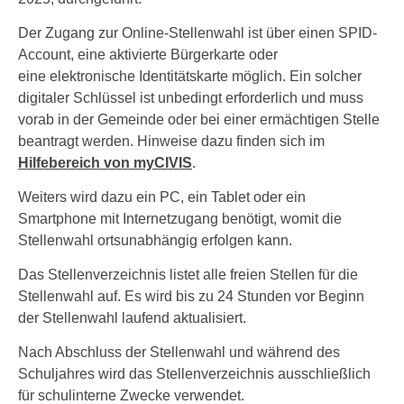
Der Zugang zur Online-Stellenwahl ist über einen SPID-
Account, eine aktivierte Bürgerkarte oder
eine elektronische Identitätskarte möglich. Ein solcher
digitaler Schlüssel ist unbedingt erforderlich und muss
vorab in der Gemeinde oder bei einer ermächtigen Stelle
beantragt werden. Hinweise dazu finden sich im
Hilfebereich von myCIVIS
.
Weiters wird dazu ein PC, ein Tablet oder ein
Smartphone mit Internetzugang benötigt, womit die
Stellenwahl ortsunabhängig erfolgen kann.
Das Stellenverzeichnis listet alle freien Stellen für die
Stellenwahl auf. Es wird bis zu 24 Stunden vor Beginn
der Stellenwahl laufend aktualisiert.
Nach Abschluss der Stellenwahl und während des
Schuljahres wird das Stellenverzeichnis ausschließlich
für schulinterne Zwecke verwendet.