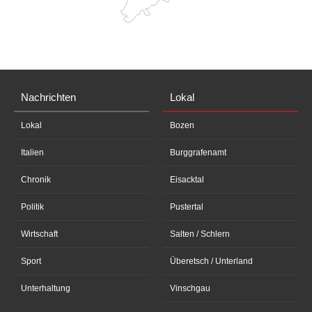
Nachrichten
Lokal
Lokal
Bozen
Italien
Burggrafenamt
Chronik
Eisacktal
Politik
Pustertal
Wirtschaft
Salten / Schlern
Sport
Überetsch / Unterland
Unterhaltung
Vinschgau