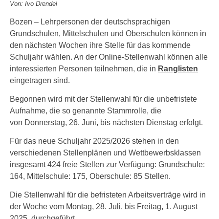
Von: Ivo Drendel
Bozen – Lehrpersonen der deutschsprachigen
Grundschulen, Mittelschulen und Oberschulen können in
den nächsten Wochen ihre Stelle für das kommende
Schuljahr wählen. An der Online-Stellenwahl können alle
interessierten Personen teilnehmen, die in
Ranglisten
eingetragen sind.
Begonnen wird mit der Stellenwahl für die unbefristete
Aufnahme, die so genannte Stammrolle, die
von Donnerstag, 26. Juni, bis nächsten Dienstag erfolgt.
Für das neue Schuljahr 2025/2026 stehen in den
verschiedenen Stellenplänen und Wettbewerbsklassen
insgesamt 424 freie Stellen zur Verfügung: Grundschule:
164, Mittelschule: 175, Oberschule: 85 Stellen.
Die Stellenwahl für die befristeten Arbeitsverträge wird in
der Woche vom Montag, 28. Juli, bis Freitag, 1. August
2025, durchgeführt.