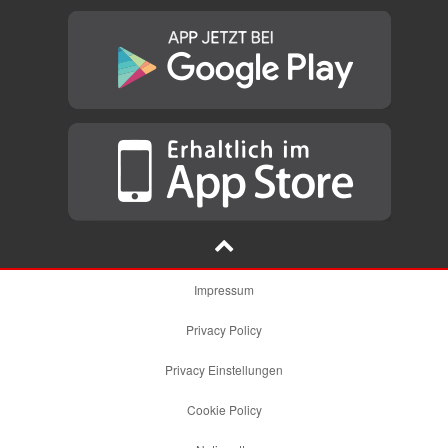
Impressum
Privacy Policy
Privacy Einstellungen
Cookie Policy