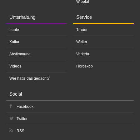
Wipptal
Unterhaltung
Service
Leute
Trauer
Kultur
Wetter
Abstimmung
Verkehr
Videos
Horoskop
Wer hätte das gedacht?
Social
Facebook
Twitter
RSS