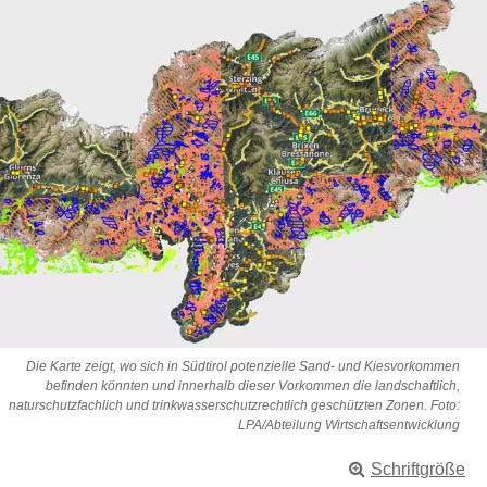
Die Karte zeigt, wo sich in Südtirol potenzielle Sand- und Kiesvorkommen
befinden könnten und innerhalb dieser Vorkommen die landschaftlich,
naturschutzfachlich und trinkwasserschutzrechtlich geschützten Zonen. Foto:
LPA/Abteilung Wirtschaftsentwicklung
Schriftgröße