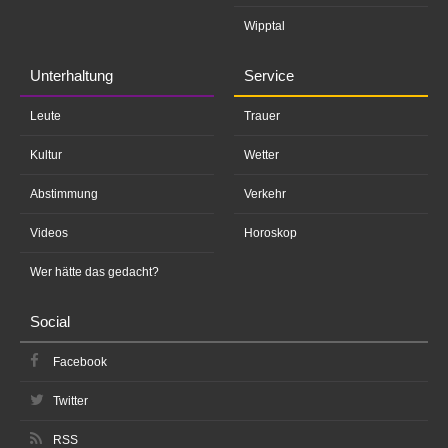
Wipptal
Unterhaltung
Service
Leute
Trauer
Kultur
Wetter
Abstimmung
Verkehr
Videos
Horoskop
Wer hätte das gedacht?
Social
Facebook
Twitter
RSS