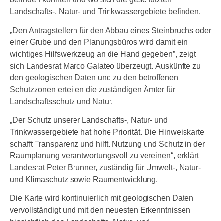
Landschafts-, Natur- und Trinkwassergebiete befinden.
„Den Antragstellern für den Abbau eines Steinbruchs oder
einer Grube und den Planungsbüros wird damit ein
wichtiges Hilfswerkzeug an die Hand gegeben”, zeigt
sich Landesrat Marco Galateo überzeugt. Auskünfte zu
den geologischen Daten und zu den betroffenen
Schutzzonen erteilen die zuständigen Ämter für
Landschaftsschutz und Natur.
„Der Schutz unserer Landschafts-, Natur- und
Trinkwassergebiete hat hohe Priorität. Die Hinweiskarte
schafft Transparenz und hilft, Nutzung und Schutz in der
Raumplanung verantwortungsvoll zu vereinen“, erklärt
Landesrat Peter Brunner, zuständig für Umwelt-, Natur-
und Klimaschutz sowie Raumentwicklung.
Die Karte wird kontinuierlich mit geologischen Daten
vervollständigt und mit den neuesten Erkenntnissen