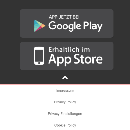
Impressum
Privacy Policy
Privacy Einstellungen
Cookie Policy