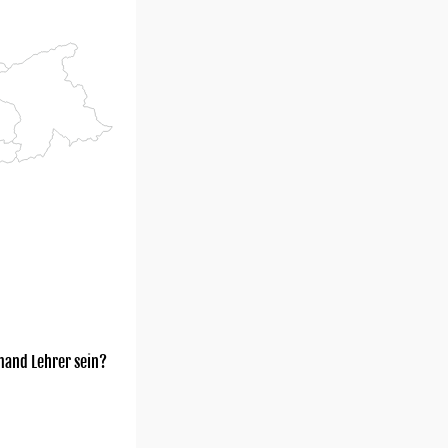
mand Lehrer sein?