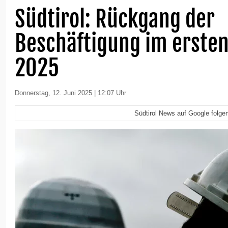
Südtirol: Rückgang der
Beschäftigung im ersten
2025
Donnerstag, 12. Juni 2025 | 12:07 Uhr
Südtirol News auf Google folge