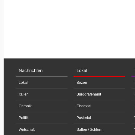
Nachrichten
Lokal
Lokal
Bozen
Italien
Burggrafenamt
Chronik
Eisacktal
Politik
Pustertal
Wirtschaft
Salten / Schlern