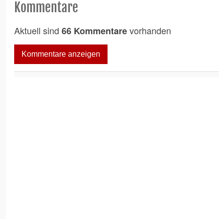
Kommentare
Aktuell sind
vorhanden
66 Kommentare
Kommentare anzeigen