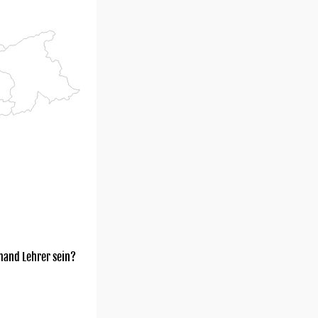
mand Lehrer sein?