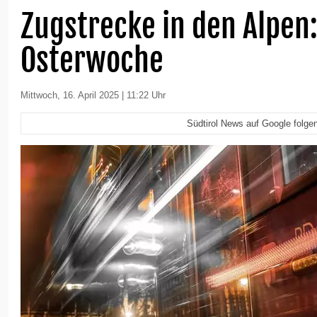
Zugstrecke in den Alpen:
Osterwoche
Mittwoch, 16. April 2025 | 11:22 Uhr
Südtirol News auf Google folge