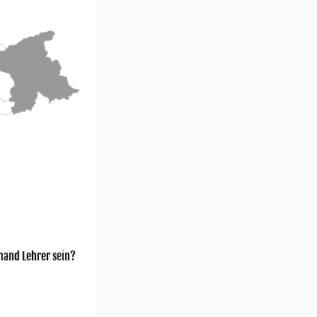
mand Lehrer sein?