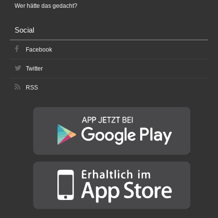
Wer hätte das gedacht?
Social
Facebook
Twitter
RSS