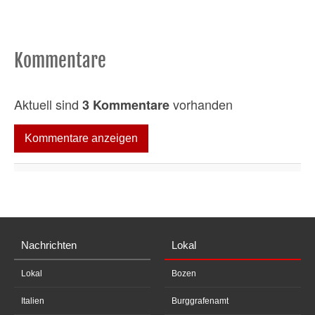
Kommentare
Aktuell sind
vorhanden
3 Kommentare
Kommentare anzeigen
Nachrichten
Lokal
Lokal
Bozen
Italien
Burggrafenamt