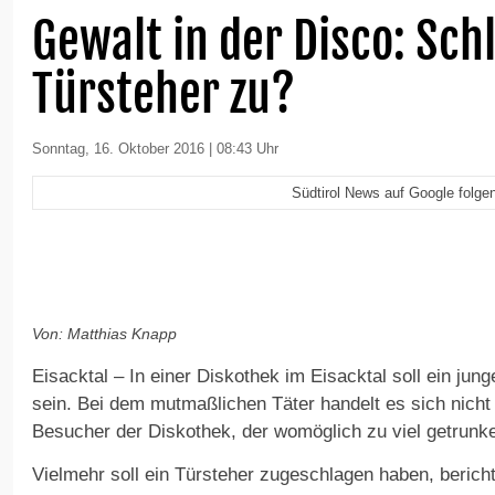
Gewalt in der Disco: Sch
Türsteher zu?
Sonntag, 16. Oktober 2016 | 08:43 Uhr
Südtirol News auf Google folge
Von: Matthias Knapp
Eisacktal – In einer Diskothek im Eisacktal soll ein ju
sein. Bei dem mutmaßlichen Täter handelt es sich nich
Besucher der Diskothek, der womöglich zu viel getrunke
Vielmehr soll ein Türsteher zugeschlagen haben, bericht