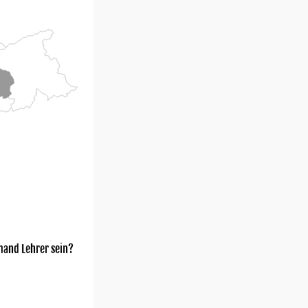
mand Lehrer sein?