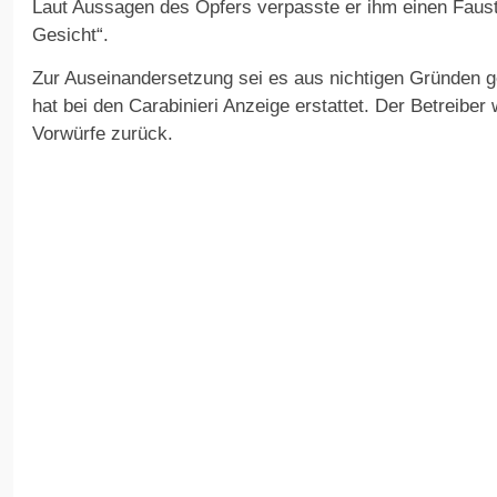
Laut Aussagen des Opfers verpasste er ihm einen Faust
Gesicht“.
Zur Auseinandersetzung sei es aus nichtigen Gründen
hat bei den Carabinieri Anzeige erstattet. Der Betreiber
Vorwürfe zurück.