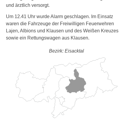
und ärztlich versorgt.
Um 12.41 Uhr wurde Alarm geschlagen. Im Einsatz
waren die Fahrzeuge der Freiwilligen Feuerwehren
Lajen, Albions und Klausen und des Weißen Kreuzes
sowie ein Rettungswagen aus Klausen.
Bezirk: Eisacktal