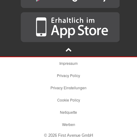
Impressum
Privacy Policy
Privacy Einstellungen
Cookie Policy
Netiquette
Werben
© 2026 First Avenue GmbH