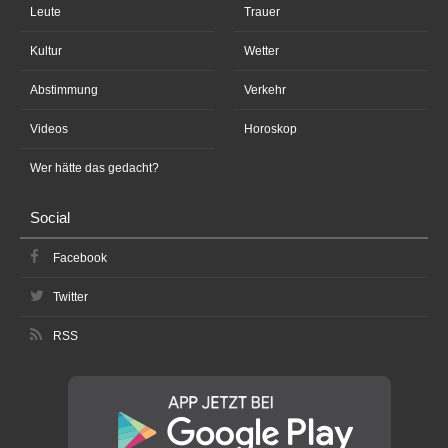
Leute
Trauer
Kultur
Wetter
Abstimmung
Verkehr
Videos
Horoskop
Wer hätte das gedacht?
Social
Facebook
Twitter
RSS