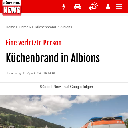
Home
>
Chronik
>
Küchenbrand in Albions
Eine verletzte Person
Küchenbrand in Albions
Donnerstag, 11. April 2024 | 16:14 Uhr
Südtirol News auf Google folgen