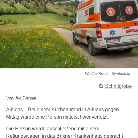
Weißes Kreuz - Symbolbild
Schriftgröße
Von: Ivo Drendel
Albions – Bei einem Küchenbrand in Albions gegen
Mittag wurde eine Person mittelschwer verletzt.
Die Person wurde anschließend mit einem
Rettungswagen in das Brixner Krankenhaus gebracht