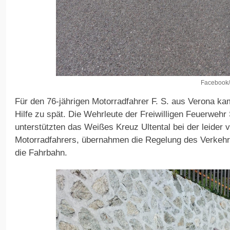
Facebook/
Für den 76-jährigen Motorradfahrer F. S. aus Verona kam 
Hilfe zu spät. Die Wehrleute der Freiwilligen Feuerwehr
unterstützten das Weißes Kreuz Ultental bei der leider
Motorradfahrers, übernahmen die Regelung des Verkehr
die Fahrbahn.