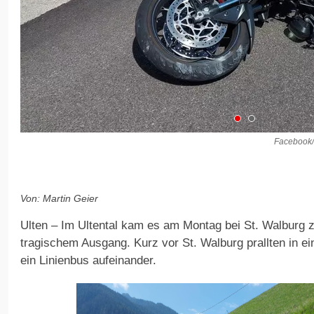
Facebook/F
Von: Martin Geier
Ulten – Im Ultental kam es am Montag bei St. Walburg z
tragischem Ausgang. Kurz vor St. Walburg prallten in e
ein Linienbus aufeinander.