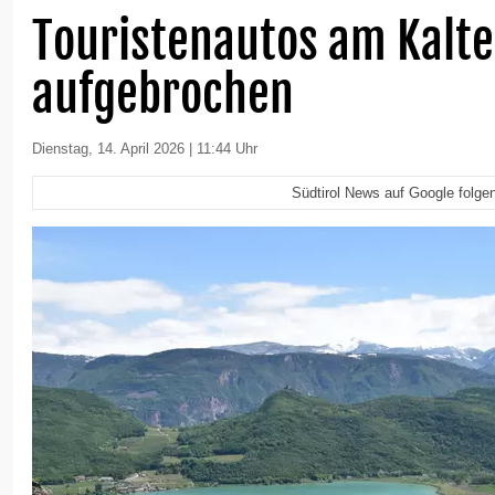
Touristenautos am Kalte
aufgebrochen
Dienstag, 14. April 2026 | 11:44 Uhr
Südtirol News auf Google folge