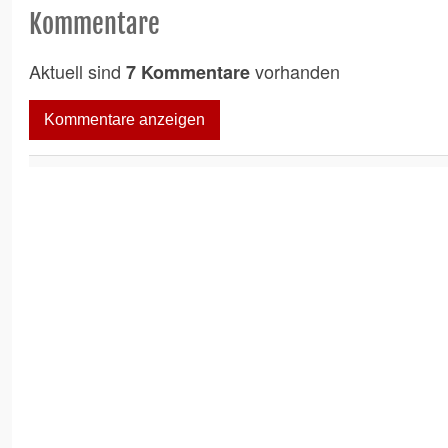
Kommentare
Aktuell sind
vorhanden
7 Kommentare
Kommentare anzeigen