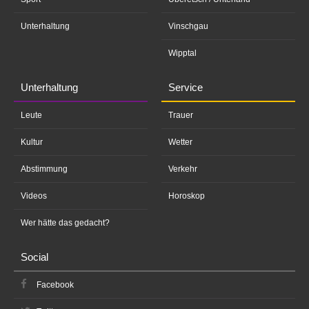
Unterhaltung
Vinschgau
Wipptal
Unterhaltung
Service
Leute
Trauer
Kultur
Wetter
Abstimmung
Verkehr
Videos
Horoskop
Wer hätte das gedacht?
Social
Facebook