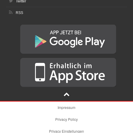
Twitter
RSS
Impressum
Privacy Policy
Privacy Einstellungen