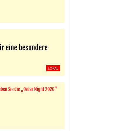
für eine besondere
LOKAL
eben Sie die „Oscar Night 2026“