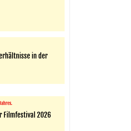
rhältnisse in der
Jahres.
 Filmfestival 2026