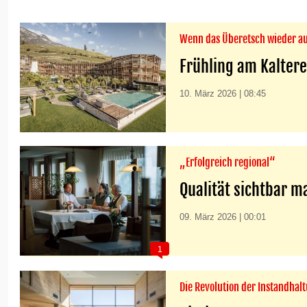
Wenn das Überetsch wieder a
Frühling am Kaltere
10. März 2026 | 08:45
„Erfolgreich regional“
Qualität sichtbar 
09. März 2026 | 00:01
1
Die Revolution der Instandhalt