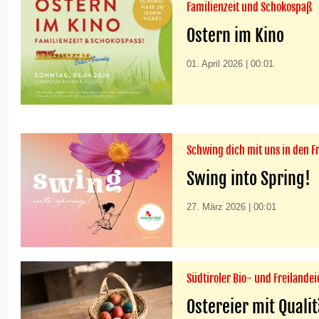
Familienzeit und Schokospaß
Ostern im Kino
01. April 2026 | 00:01
Schwing dich mit uns in den F
Swing into Spring!
27. März 2026 | 00:01
Südtiroler Bio- und Freilandei
Ostereier mit Qualit