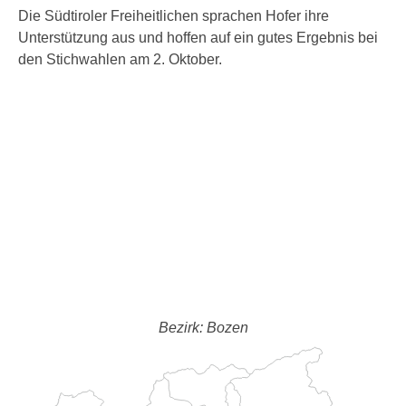
Die Südtiroler Freiheitlichen sprachen Hofer ihre
Unterstützung aus und hoffen auf ein gutes Ergebnis bei
den Stichwahlen am 2. Oktober.
Bezirk: Bozen