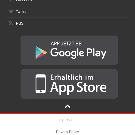
Twitter
RSS
Impressum
Privacy Policy