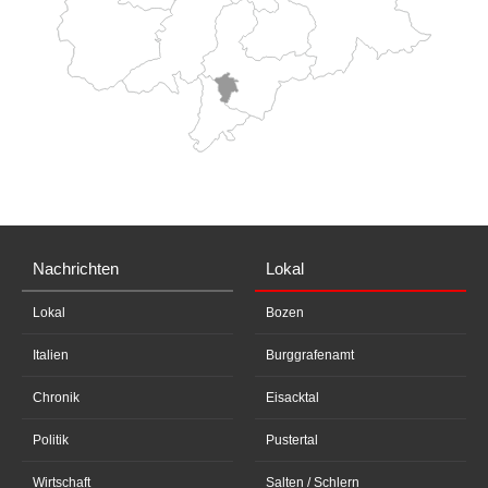
Nachrichten
Lokal
Lokal
Bozen
Italien
Burggrafenamt
Chronik
Eisacktal
Politik
Pustertal
Wirtschaft
Salten / Schlern