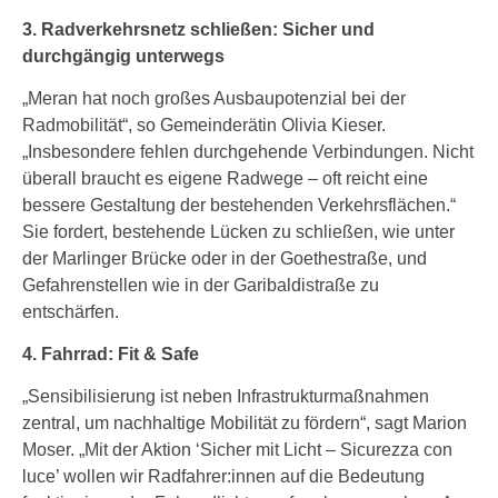
3. Radverkehrsnetz schließen: Sicher und
durchgängig unterwegs
„Meran hat noch großes Ausbaupotenzial bei der
Radmobilität“, so Gemeinderätin Olivia Kieser.
„Insbesondere fehlen durchgehende Verbindungen. Nicht
überall braucht es eigene Radwege – oft reicht eine
bessere Gestaltung der bestehenden Verkehrsflächen.“
Sie fordert, bestehende Lücken zu schließen, wie unter
der Marlinger Brücke oder in der Goethestraße, und
Gefahrenstellen wie in der Garibaldistraße zu
entschärfen.
4. Fahrrad: Fit & Safe
„Sensibilisierung ist neben Infrastrukturmaßnahmen
zentral, um nachhaltige Mobilität zu fördern“, sagt Marion
Moser. „Mit der Aktion ‘Sicher mit Licht – Sicurezza con
luce’ wollen wir Radfahrer:innen auf die Bedeutung