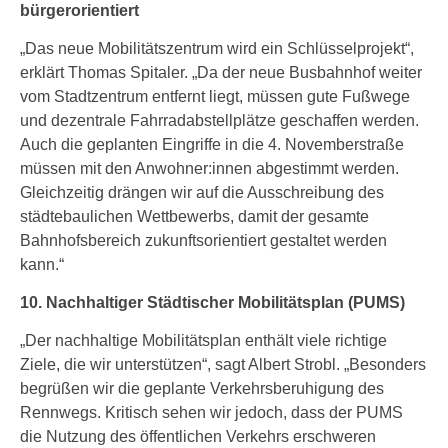
bürgerorientiert
„Das neue Mobilitätszentrum wird ein Schlüsselprojekt“,
erklärt Thomas Spitaler. „Da der neue Busbahnhof weiter
vom Stadtzentrum entfernt liegt, müssen gute Fußwege
und dezentrale Fahrradabstellplätze geschaffen werden.
Auch die geplanten Eingriffe in die 4. Novemberstraße
müssen mit den Anwohner:innen abgestimmt werden.
Gleichzeitig drängen wir auf die Ausschreibung des
städtebaulichen Wettbewerbs, damit der gesamte
Bahnhofsbereich zukunftsorientiert gestaltet werden
kann.“
10. Nachhaltiger Städtischer Mobilitätsplan (PUMS)
„Der nachhaltige Mobilitätsplan enthält viele richtige
Ziele, die wir unterstützen“, sagt Albert Strobl. „Besonders
begrüßen wir die geplante Verkehrsberuhigung des
Rennwegs. Kritisch sehen wir jedoch, dass der PUMS
die Nutzung des öffentlichen Verkehrs erschweren