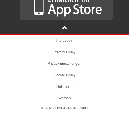
Impressum
Privacy Policy
Privacy Einstellungen
Cookie Policy
Netiquette
Werben
© 2026 First Avenue GmbH