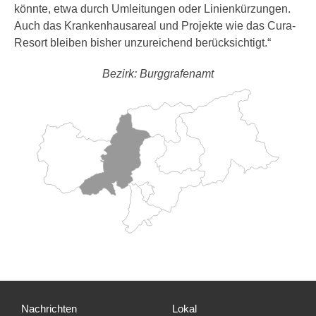
könnte, etwa durch Umleitungen oder Linienkürzungen.
Auch das Krankenhausareal und Projekte wie das Cura-
Resort bleiben bisher unzureichend berücksichtigt.“
Bezirk: Burggrafenamt
Nachrichten
Lokal