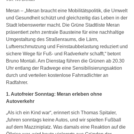
Meran – „Meran braucht eine Mobilitätspolitik, die Umwelt
und Gesundheit schützt und gleichzeitig das Leben in der
Stadt lebenswerter macht. Die Grüne Stadtliste Meran
präsentiert zehn zentrale Bausteine für eine nachhaltige
Umgestaltung des Straßenraums, die Lärm,
Luftverschmutzung und Feinstaubbelastung reduziert und
sichere Wege für Fuß- und Radverkehr schafft,“ betont
Bruno Montali. Am Dienstag führen die Grünen ab 20.30
Uhr entlang der Radwege eine Sensibilisierungsaktion
durch und verteilen kostenlose Fahrradlichter an
Radfahrer.
1. Autofreier Sonntag: Meran erleben ohne
Autoverkehr
„Als ich ein Kind war“, erinnert sich Thomas Spitaler,
„fuhren sonntags keine Autos, und wir spielten Fußball
auf dem Mazziniplatz. Was damals eine Reaktion auf die