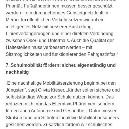
Priorität. Fußgänger:innen müssen besser geschützt
werden – ein durchgehendes Gehsteignetz fehlt in
Meran. Im öffentlichen Verkehr setzen wir auf ein
intelligentes Netz mit besserer Bustaktung,
Linienverlängerungen und einer direkten Verbindung
zwischen Ober- und Untermais. Auch die Qualität der
Haltestellen muss verbessert werden – mit
Sitzmöglichkeiten und funktionierenden Fahrgastinfos.“
7. Schulmobilität fördern: sicher, eigenständig und
nachhaltig
„Eine nachhaltige Mobilitätserziehung beginnt bei den
Jüngsten“, sagt Olivia Kieser. „Kinder sollen sichere und
selbstständige Wege zur Schule nutzen können. Das
reduziert nicht nur das Elterntaxi-Phänomen, sondern
fördert auch Autonomie und Gesundheit. Dafür müssen
Straßen rund um Schulen für aktive Mobilität besonders
gesichert werden. Zusätzlich fördern wir schulisches