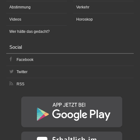
Abstimmung
Verkehr
Videos
Horoskop
Wer hätte das gedacht?
Social
Facebook
Twitter
RSS